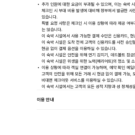
추가 인원에 대한 요금이 부과될 수 있으며, 이는 숙박 
체크인 시 부대 비용 발생에 대비해 정부에서 발급한 사
있습니다.
특별 요청 사항은 체크인 시 이용 상황에 따라 제공 여부
는 않습니다.
이 숙박 시설에서 사용 가능한 결제 수단은 신용카드, 현
이 숙박 시설은 도착 전에 고객의 신용카드를 사전 승인할
현금 없이 결제 옵션을 이용하실 수 있습니다.
이 숙박 시설은 안전을 위해 연기 감지기, 데드볼트 잠금
이 숙박 시설은 위생을 위한 노력(메리어트)의 청소 및 
이용 상황에 따라 객실 연결이 가능하며, 예약 확인 메일
고객의 안전을 위해 모든 거래 시 현금 없이 결제 가능,
비대면 체크아웃 서비스를 이용하실 수 있습니다.
이 숙박 시설에서는 고객의 모든 성적 지향과 성 정체성을
이용 안내