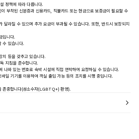
시설 정책에 따라 다릅니다.
진이 부착된 신분증과 신용카드, 직불카드 또는 현금으로 보증금이 필요할 수
가 달라질 수 있으며 추가 요금이 부과될 수 있습니다. 또한, 반드시 보장되지
금입니다.
 수 있습니다.
장치 등을 갖추고 있습니다.
소독 지침을 준수합니다.
에 나와 있는 번호로 숙박 시설에 직접 연락하여 요청하실 수 있습니다.
 모바일 기기를 이용하여 객실 출입 가능 등의 조치를 시행 중입니다.
 존중합니다(성소수자(LGBTQ+) 환영).