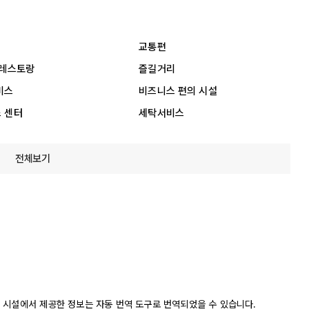
교통편
 레스토랑
즐길거리
비스
비즈니스 편의 시설
 센터
세탁서비스
전체보기
 시설에서 제공한 정보는 자동 번역 도구로 번역되었을 수 있습니다.