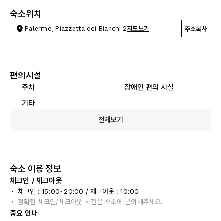
숙소위치
Palermo, Piazzetta dei Bianchi 2
지도보기
주소복사
편의시설
주차
장애인 편의 시설
기타
전체보기
숙소 이용 정보
체크인 / 체크아웃
체크인 : 15:00~20:00 / 체크아웃 : 10:00
정확한 체크인/체크아웃 시간은 숙소에 문의해주세요.
중요 안내