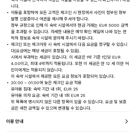
니다.
아동을 포함하여 모든 고객은 체크인 시 현장에서 사진이 첨부된 정부
발행 신분증이나 여권을 제시해 주셔야 합니다.
정부 규정으로 인해 이 숙박 시설에서의 현금 거래는 EUR 5000 금액
을 초과할 수 없습니다. 자세한 내용은 예약 확인 메일에 나와 있는 연
락처 정보로 숙박 시설에 문의해 주시기 바랍니다.
체크인 또는 체크아웃 시 숙박 시설에서 다음 요금을 청구할 수 있습니
다(요금에는 해당 세금이 포함될 수 있음).
시에서 부과하는 세금이 있습니다. 이 세금은 1박 기준 1인당 EUR
4.00이고, 최대 4박까지 적용됩니다. 또한 이 세금은 만 12 세 미만 어
린이에게는 적용되지 않습니다.
이 숙박 시설에서 제공한 모든 요금 정보가 포함되어 있습니다.
20:00 ~ 01:00에 늦은 체크인 요금 적용
유아용 침대: 숙박 기간 내 1회, EUR 25
유아용 의자 요금: 숙박 기간 내 1회 EUR 25
위 목록에 명시되지 않은 다른 항목이 있을 수 있습니다. 요금 및 보증
금은 세전 금액일 수 있으며 변경될 수 있습니다.
이용 안내