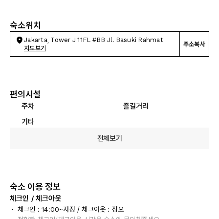
숙소위치
Jakarta, Tower J 11FL #BB Jl. Basuki Rahmat
주소복사
지도보기
편의시설
주차
즐길거리
기타
전체보기
숙소 이용 정보
체크인 / 체크아웃
체크인 : 14:00~자정 / 체크아웃 : 정오