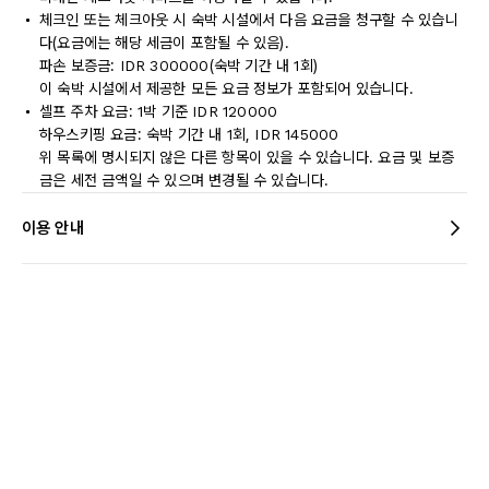
체크인 또는 체크아웃 시 숙박 시설에서 다음 요금을 청구할 수 있습니
다(요금에는 해당 세금이 포함될 수 있음).
파손 보증금: IDR 300000(숙박 기간 내 1회)
이 숙박 시설에서 제공한 모든 요금 정보가 포함되어 있습니다.
셀프 주차 요금: 1박 기준 IDR 120000
하우스키핑 요금: 숙박 기간 내 1회, IDR 145000
위 목록에 명시되지 않은 다른 항목이 있을 수 있습니다. 요금 및 보증
금은 세전 금액일 수 있으며 변경될 수 있습니다.
이용 안내