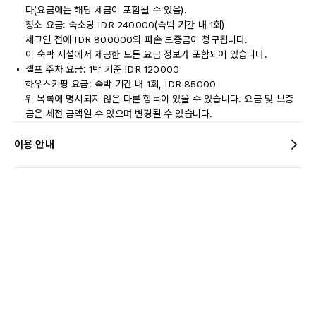
다(요금에는 해당 세금이 포함될 수 있음).
청소 요금: 숙소당 IDR 240000(숙박 기간 내 1회)
체크인 전에 IDR 800000의 파손 보증금이 청구됩니다.
이 숙박 시설에서 제공한 모든 요금 정보가 포함되어 있습니다.
셀프 주차 요금: 1박 기준 IDR 120000
하우스키핑 요금: 숙박 기간 내 1회, IDR 85000
위 목록에 명시되지 않은 다른 항목이 있을 수 있습니다. 요금 및 보증
금은 세전 금액일 수 있으며 변경될 수 있습니다.
이용 안내