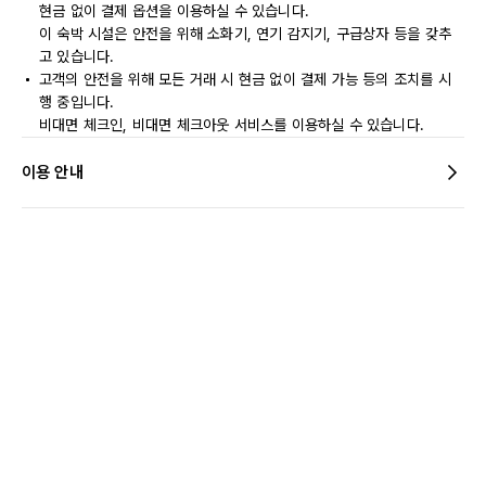
현금 없이 결제 옵션을 이용하실 수 있습니다.
이 숙박 시설은 안전을 위해 소화기, 연기 감지기, 구급상자 등을 갖추
고 있습니다.
고객의 안전을 위해 모든 거래 시 현금 없이 결제 가능 등의 조치를 시
행 중입니다.
비대면 체크인, 비대면 체크아웃 서비스를 이용하실 수 있습니다.
이용 안내