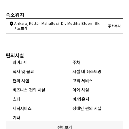
숙소위치
Ankara, Kültür Mahallesi, Dr. Mediha Eldem Sk.
주소복사
지도보기
편의시설
와이파이
주차
식사 및 음료
시설 내 레스토랑
편의 시설
고객 서비스
비즈니스 편의 시설
야외 시설
스파
바/라운지
세탁서비스
장애인 편의 시설
기타
전체보기