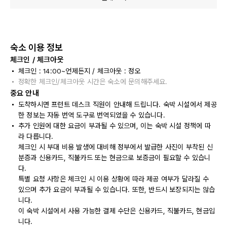
숙소 이용 정보
체크인 / 체크아웃
체크인 : 14:00~언제든지 / 체크아웃 : 정오
정확한 체크인/체크아웃 시간은 숙소에 문의해주세요.
중요 안내
도착하시면 프런트 데스크 직원이 안내해 드립니다. 숙박 시설에서 제공
한 정보는 자동 번역 도구로 번역되었을 수 있습니다.
추가 인원에 대한 요금이 부과될 수 있으며, 이는 숙박 시설 정책에 따
라 다릅니다.
체크인 시 부대 비용 발생에 대비해 정부에서 발급한 사진이 부착된 신
분증과 신용카드, 직불카드 또는 현금으로 보증금이 필요할 수 있습니
다.
특별 요청 사항은 체크인 시 이용 상황에 따라 제공 여부가 달라질 수
있으며 추가 요금이 부과될 수 있습니다. 또한, 반드시 보장되지는 않습
니다.
이 숙박 시설에서 사용 가능한 결제 수단은 신용카드, 직불카드, 현금입
니다.