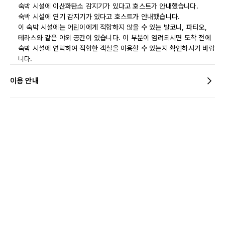
숙박 시설에 이산화탄소 감지기가 있다고 호스트가 안내했습니다.
숙박 시설에 연기 감지기가 있다고 호스트가 안내했습니다.
이 숙박 시설에는 어린이에게 적합하지 않을 수 있는 발코니, 파티오,
테라스와 같은 야외 공간이 있습니다. 이 부분이 염려되시면 도착 전에
숙박 시설에 연락하여 적합한 객실을 이용할 수 있는지 확인하시기 바랍
니다.
이용 안내