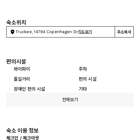
숙소위치
Truckee, 14794 Copenhagen Dr
지도보기
주소복사
편의시설
와이파이
주차
즐길거리
편의 시설
장애인 편의 시설
기타
전체보기
숙소 이용 정보
체크인 / 체크아웃