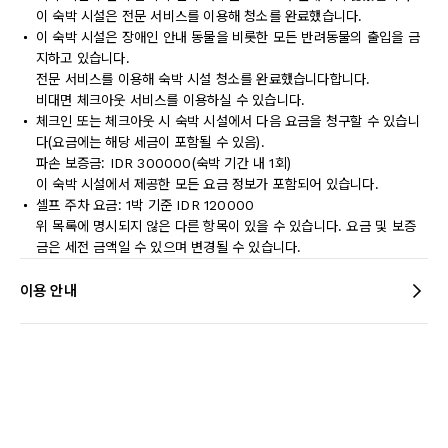
이 숙박 시설은 전문 서비스를 이용해 청소를 완료했습니다.
이 숙박 시설은 장애인 안내 동물을 비롯한 모든 반려동물의 출입을 금
지하고 있습니다.
전문 서비스를 이용해 숙박 시설 청소를 완료했습니다합니다.
비대면 체크아웃 서비스를 이용하실 수 있습니다.
체크인 또는 체크아웃 시 숙박 시설에서 다음 요금을 청구할 수 있습니
다(요금에는 해당 세금이 포함될 수 있음).
파손 보증금: IDR 300000(숙박 기간 내 1회)
이 숙박 시설에서 제공한 모든 요금 정보가 포함되어 있습니다.
셀프 주차 요금: 1박 기준 IDR 120000
위 목록에 명시되지 않은 다른 항목이 있을 수 있습니다. 요금 및 보증
금은 세전 금액일 수 있으며 변경될 수 있습니다.
이용 안내