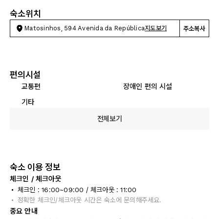
숙소위치
Matosinhos, 594 Avenida da República
지도보기
주소복사
편의시설
교통편
장애인 편의 시설
기타
전체보기
숙소 이용 정보
체크인 / 체크아웃
체크인 : 16:00~09:00 / 체크아웃 : 11:00
정확한 체크인/체크아웃 시간은 숙소에 문의해주세요.
중요 안내