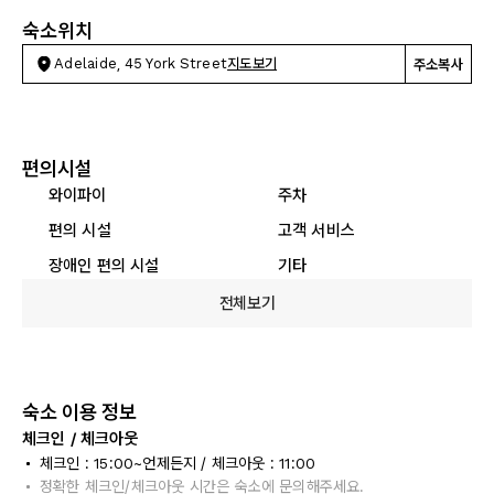
숙소위치
Adelaide, 45 York Street
지도보기
주소복사
편의시설
와이파이
주차
편의 시설
고객 서비스
장애인 편의 시설
기타
전체보기
숙소 이용 정보
체크인 / 체크아웃
체크인 : 15:00~언제든지 / 체크아웃 : 11:00
정확한 체크인/체크아웃 시간은 숙소에 문의해주세요.