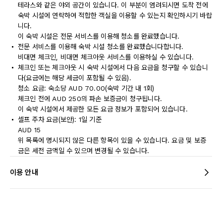
테라스와 같은 야외 공간이 있습니다. 이 부분이 염려되시면 도착 전에
숙박 시설에 연락하여 적합한 객실을 이용할 수 있는지 확인하시기 바랍
니다.
이 숙박 시설은 전문 서비스를 이용해 청소를 완료했습니다.
전문 서비스를 이용해 숙박 시설 청소를 완료했습니다합니다.
비대면 체크인, 비대면 체크아웃 서비스를 이용하실 수 있습니다.
체크인 또는 체크아웃 시 숙박 시설에서 다음 요금을 청구할 수 있습니
다(요금에는 해당 세금이 포함될 수 있음).
청소 요금: 숙소당 AUD 70.00(숙박 기간 내 1회)
체크인 전에 AUD 250의 파손 보증금이 청구됩니다.
이 숙박 시설에서 제공한 모든 요금 정보가 포함되어 있습니다.
셀프 주차 요금(보안): 1일 기준
AUD 15
위 목록에 명시되지 않은 다른 항목이 있을 수 있습니다. 요금 및 보증
금은 세전 금액일 수 있으며 변경될 수 있습니다.
이용 안내