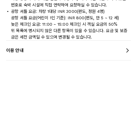
번호로 숙박 시설에 직접 연락하여 요청하실 수 있습니다.
공항 셔틀 요금: 차량 1대당 INR 3000(편도, 정원 4명)
공항 셔틀 요금(어린이 1인 기준): INR 800(편도, 만 5 ~ 12 세)
늦은 체크인 요금: 11:00 ~ 15:00 체크인 시 객실 요금의 50%
위 목록에 명시되지 않은 다른 항목이 있을 수 있습니다. 요금 및 보증
금은 세전 금액일 수 있으며 변경될 수 있습니다.
이용 안내