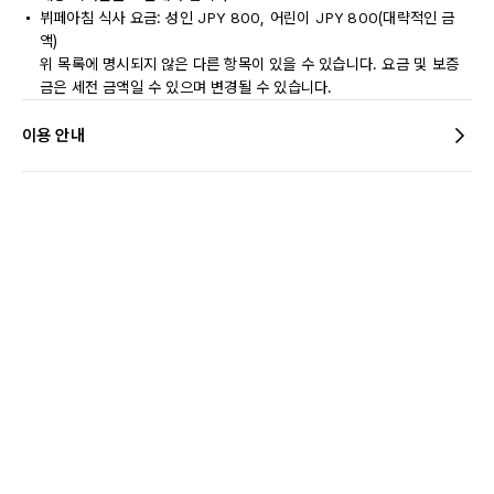
뷔페아침 식사 요금: 성인 JPY 800, 어린이 JPY 800(대략적인 금
액)
위 목록에 명시되지 않은 다른 항목이 있을 수 있습니다. 요금 및 보증
금은 세전 금액일 수 있으며 변경될 수 있습니다.
이용 안내