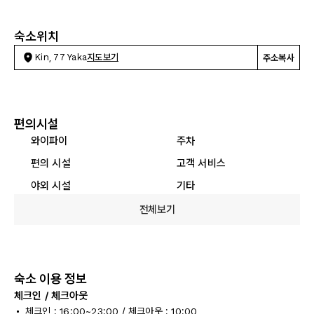
숙소위치
Kin, 77 Yaka
지도보기
주소복사
편의시설
와이파이
주차
편의 시설
고객 서비스
야외 시설
기타
전체보기
숙소 이용 정보
체크인 / 체크아웃
체크인 : 16:00~23:00 / 체크아웃 : 10:00