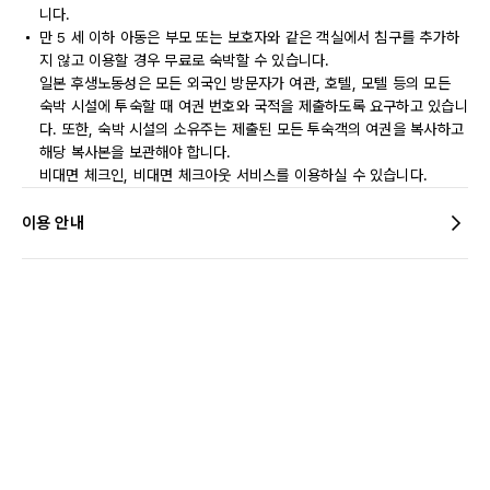
니다.
만 5 세 이하 아동은 부모 또는 보호자와 같은 객실에서 침구를 추가하
지 않고 이용할 경우 무료로 숙박할 수 있습니다.
일본 후생노동성은 모든 외국인 방문자가 여관, 호텔, 모텔 등의 모든
숙박 시설에 투숙할 때 여권 번호와 국적을 제출하도록 요구하고 있습니
다. 또한, 숙박 시설의 소유주는 제출된 모든 투숙객의 여권을 복사하고
해당 복사본을 보관해야 합니다.
비대면 체크인, 비대면 체크아웃 서비스를 이용하실 수 있습니다.
이용 안내