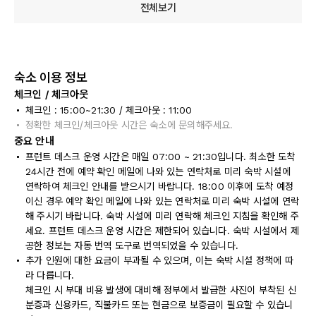
전체보기
숙소 이용 정보
체크인 / 체크아웃
체크인 : 15:00~21:30 / 체크아웃 : 11:00
정확한 체크인/체크아웃 시간은 숙소에 문의해주세요.
중요 안내
프런트 데스크 운영 시간은 매일 07:00 ~ 21:30입니다. 최소한 도착
24시간 전에 예약 확인 메일에 나와 있는 연락처로 미리 숙박 시설에
연락하여 체크인 안내를 받으시기 바랍니다. 18:00 이후에 도착 예정
이신 경우 예약 확인 메일에 나와 있는 연락처로 미리 숙박 시설에 연락
해 주시기 바랍니다. 숙박 시설에 미리 연락해 체크인 지침을 확인해 주
세요. 프런트 데스크 운영 시간은 제한되어 있습니다. 숙박 시설에서 제
공한 정보는 자동 번역 도구로 번역되었을 수 있습니다.
추가 인원에 대한 요금이 부과될 수 있으며, 이는 숙박 시설 정책에 따
라 다릅니다.
체크인 시 부대 비용 발생에 대비해 정부에서 발급한 사진이 부착된 신
분증과 신용카드, 직불카드 또는 현금으로 보증금이 필요할 수 있습니