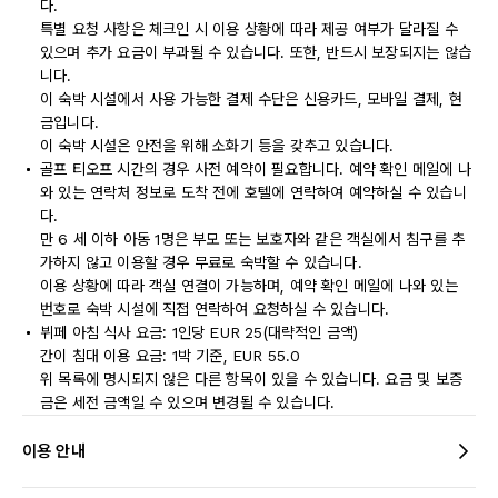
다.
특별 요청 사항은 체크인 시 이용 상황에 따라 제공 여부가 달라질 수
있으며 추가 요금이 부과될 수 있습니다. 또한, 반드시 보장되지는 않습
니다.
이 숙박 시설에서 사용 가능한 결제 수단은 신용카드, 모바일 결제, 현
금입니다.
이 숙박 시설은 안전을 위해 소화기 등을 갖추고 있습니다.
골프 티오프 시간의 경우 사전 예약이 필요합니다. 예약 확인 메일에 나
와 있는 연락처 정보로 도착 전에 호텔에 연락하여 예약하실 수 있습니
다.
만 6 세 이하 아동 1명은 부모 또는 보호자와 같은 객실에서 침구를 추
가하지 않고 이용할 경우 무료로 숙박할 수 있습니다.
이용 상황에 따라 객실 연결이 가능하며, 예약 확인 메일에 나와 있는
번호로 숙박 시설에 직접 연락하여 요청하실 수 있습니다.
뷔페 아침 식사 요금: 1인당 EUR 25(대략적인 금액)
간이 침대 이용 요금: 1박 기준, EUR 55.0
위 목록에 명시되지 않은 다른 항목이 있을 수 있습니다. 요금 및 보증
금은 세전 금액일 수 있으며 변경될 수 있습니다.
이용 안내