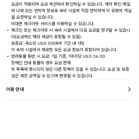
요금이 적용되며 요금 섹션에서 확인하실 수 있습니다. 예약 확인 메일
에 나와 있는 연락처 정보로 숙박 시설에 직접 연락하여 이 유형의 객실
을 요청하실 수 있습니다.
비대면 체크아웃 서비스를 이용하실 수 있습니다.
체크인 또는 체크아웃 시 숙박 시설에서 다음 요금을 청구할 수 있습니
다(요금에는 해당 세금이 포함될 수 있음).
보증금: 숙소당 USD 50(숙박 기간 내 1회)
이 숙박 시설에서 제공한 모든 요금 정보가 포함되어 있습니다.
반려동물 동반 시 요금: 1일 기준, 1마리당 USD 24.00
장애인 안내 동물의 경우 요금 면제
위 목록에 명시되지 않은 다른 항목이 있을 수 있습니다. 요금 및 보증
금은 세전 금액일 수 있으며 변경될 수 있습니다.
이용 안내