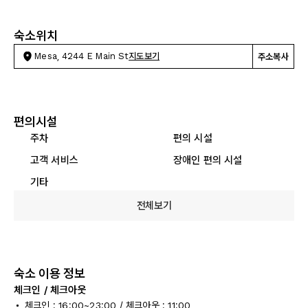
숙소위치
Mesa, 4244 E Main St
지도보기
주소복사
편의시설
주차
편의 시설
고객 서비스
장애인 편의 시설
기타
전체보기
숙소 이용 정보
체크인 / 체크아웃
체크인 : 16:00~23:00 / 체크아웃 : 11:00