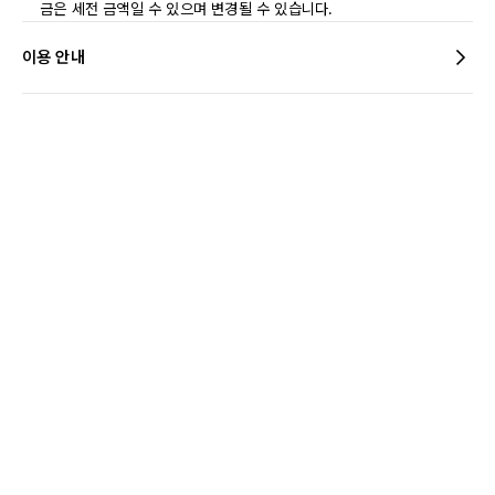
금은 세전 금액일 수 있으며 변경될 수 있습니다.
이용 안내