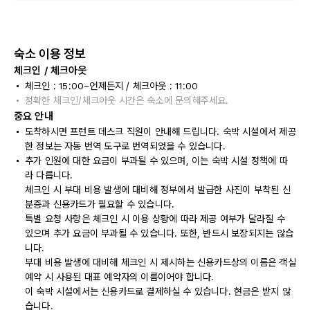
숙소 이용 정보
체크인 / 체크아웃
체크인 : 15:00~언제든지 / 체크아웃 : 11:00
정확한 체크인/체크아웃 시간은 숙소에 문의해주세요.
중요 안내
도착하시면 프런트 데스크 직원이 안내해 드립니다. 숙박 시설에서 제공
한 정보는 자동 번역 도구로 번역되었을 수 있습니다.
추가 인원에 대한 요금이 부과될 수 있으며, 이는 숙박 시설 정책에 따
라 다릅니다.
체크인 시 부대 비용 발생에 대비해 정부에서 발급한 사진이 부착된 신
분증과 신용카드가 필요할 수 있습니다.
특별 요청 사항은 체크인 시 이용 상황에 따라 제공 여부가 달라질 수
있으며 추가 요금이 부과될 수 있습니다. 또한, 반드시 보장되지는 않습
니다.
부대 비용 발생에 대비해 체크인 시 제시하는 신용카드상의 이름은 객실
예약 시 사용된 대표 예약자의 이름이어야 합니다.
이 숙박 시설에서는 신용카드로 결제하실 수 있습니다. 현금은 받지 않
습니다.