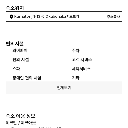
숙소위치
Kumatori, 1-13-6 Okubonaka
지도보기
주소복사
편의시설
와이파이
주차
편의 시설
고객 서비스
스파
세탁서비스
장애인 편의 시설
기타
전체보기
숙소 이용 정보
체크인 / 체크아웃