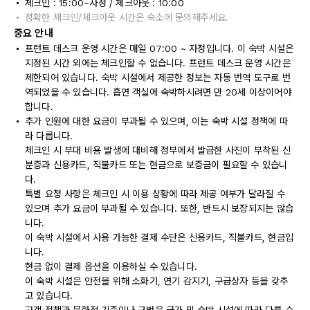
체크인 : 15:00~자정 / 체크아웃 : 10:00
정확한 체크인/체크아웃 시간은 숙소에 문의해주세요.
중요 안내
프런트 데스크 운영 시간은 매일 07:00 ~ 자정입니다. 이 숙박 시설은
지정된 시간 외에는 체크인할 수 없습니다. 프런트 데스크 운영 시간은
제한되어 있습니다. 숙박 시설에서 제공한 정보는 자동 번역 도구로 번
역되었을 수 있습니다. 흡연 객실에 숙박하시려면 만 20세 이상이어야
합니다.
추가 인원에 대한 요금이 부과될 수 있으며, 이는 숙박 시설 정책에 따
라 다릅니다.
체크인 시 부대 비용 발생에 대비해 정부에서 발급한 사진이 부착된 신
분증과 신용카드, 직불카드 또는 현금으로 보증금이 필요할 수 있습니
다.
특별 요청 사항은 체크인 시 이용 상황에 따라 제공 여부가 달라질 수
있으며 추가 요금이 부과될 수 있습니다. 또한, 반드시 보장되지는 않습
니다.
이 숙박 시설에서 사용 가능한 결제 수단은 신용카드, 직불카드, 현금입
니다.
현금 없이 결제 옵션을 이용하실 수 있습니다.
이 숙박 시설은 안전을 위해 소화기, 연기 감지기, 구급상자 등을 갖추
고 있습니다.