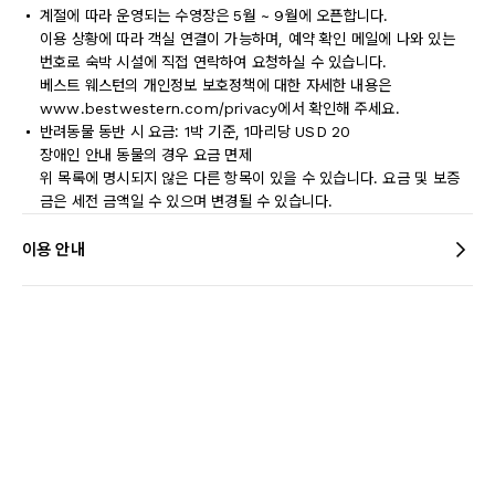
계절에 따라 운영되는 수영장은 5월 ~ 9월에 오픈합니다.
이용 상황에 따라 객실 연결이 가능하며, 예약 확인 메일에 나와 있는
번호로 숙박 시설에 직접 연락하여 요청하실 수 있습니다.
베스트 웨스턴의 개인정보 보호정책에 대한 자세한 내용은
www.bestwestern.com/privacy에서 확인해 주세요.
반려동물 동반 시 요금: 1박 기준, 1마리당 USD 20
장애인 안내 동물의 경우 요금 면제
위 목록에 명시되지 않은 다른 항목이 있을 수 있습니다. 요금 및 보증
금은 세전 금액일 수 있으며 변경될 수 있습니다.
이용 안내