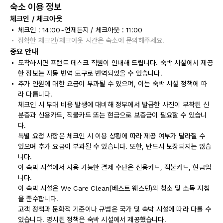
숙소 이용 정보
체크인 / 체크아웃
체크인 : 14:00~언제든지 / 체크아웃 : 11:00
정확한 체크인/체크아웃 시간은 숙소에 문의해주세요.
중요 안내
도착하시면 프런트 데스크 직원이 안내해 드립니다. 숙박 시설에서 제공
한 정보는 자동 번역 도구로 번역되었을 수 있습니다.
추가 인원에 대한 요금이 부과될 수 있으며, 이는 숙박 시설 정책에 따
라 다릅니다.
체크인 시 부대 비용 발생에 대비해 정부에서 발급한 사진이 부착된 신
분증과 신용카드, 직불카드 또는 현금으로 보증금이 필요할 수 있습니
다.
특별 요청 사항은 체크인 시 이용 상황에 따라 제공 여부가 달라질 수
있으며 추가 요금이 부과될 수 있습니다. 또한, 반드시 보장되지는 않습
니다.
이 숙박 시설에서 사용 가능한 결제 수단은 신용카드, 직불카드, 현금입
니다.
이 숙박 시설은 We Care Clean(베스트 웨스턴)의 청소 및 소독 지침
을 준수합니다.
고객 정책과 문화적 기준이나 규범은 국가 및 숙박 시설에 따라 다를 수
있습니다. 명시된 정책은 숙박 시설에서 제공했습니다.