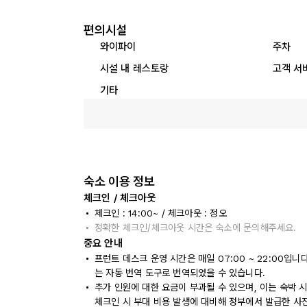
편의시설
와이파이
주차
시설 내 레스토랑
고객 서
기타
숙소 이용 정보
체크인 / 체크아웃
체크인 : 14:00~ / 체크아웃 : 정오
정확한 체크인/체크아웃 시간은 숙소에 문의해주세요.
중요 안내
프런트 데스크 운영 시간은 매일 07:00 ~ 22:00입
는 자동 번역 도구로 번역되었을 수 있습니다.
추가 인원에 대한 요금이 부과될 수 있으며, 이는 숙박 
체크인 시 부대 비용 발생에 대비해 정부에서 발급한 사