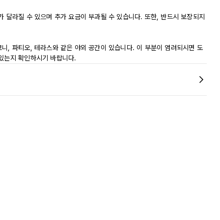
가 달라질 수 있으며 추가 요금이 부과될 수 있습니다. 또한, 반드시 보장되지
니, 파티오, 테라스와 같은 야외 공간이 있습니다. 이 부분이 염려되시면 도
 있는지 확인하시기 바랍니다.