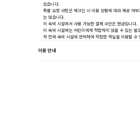
있습니다.
특별 요청 사항은 체크인 시 이용 상황에 따라 제공 여부
는 않습니다.
이 숙박 시설에서 사용 가능한 결제 수단은 현금입니다.
이 숙박 시설에는 어린이에게 적합하지 않을 수 있는 발코
착 전에 숙박 시설에 연락하여 적합한 객실을 이용할 수
이용 안내