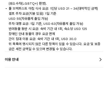
(성소수자(LGBTQ+) 환영).
풀 브렉퍼스트 아침 식사 요금: 1인당 USD 21 ~ 34(대략적인 금액)
셀프 주차 요금(지붕 있음): 1일 기준
USD 55(자유롭게 출입 가능)
주차 대행 요금: 1일 기준, USD 63(자유롭게 출입 가능)
반려동물 동반 시 요금: 숙박 기간 내 1회, 숙소당 USD 125
장애인 안내 동물의 경우 요금 면제
간이 침대 이용 요금: 숙박 기간 내 1회, USD 30.0
위 목록에 명시되지 않은 다른 항목이 있을 수 있습니다. 요금 및 보증
금은 세전 금액일 수 있으며 변경될 수 있습니다.
이용 안내