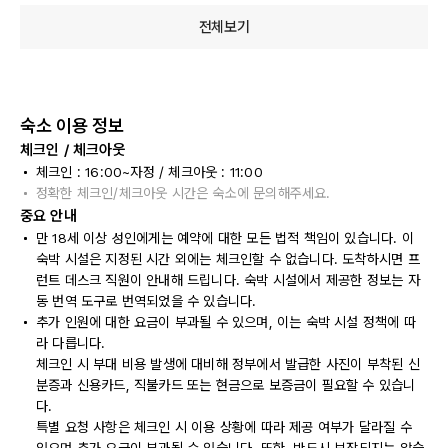
전체보기
숙소 이용 정보
체크인 / 체크아웃
체크인 : 16:00~자정 / 체크아웃 : 11:00
정확한 체크인/체크아웃 시간은 숙소에 문의해주세요.
중요 안내
만 18세 이상 성인에게는 예약에 대한 모든 법적 책임이 있습니다. 이
숙박 시설은 지정된 시간 외에는 체크인할 수 없습니다. 도착하시면 프
런트 데스크 직원이 안내해 드립니다. 숙박 시설에서 제공한 정보는 자
동 번역 도구로 번역되었을 수 있습니다.
추가 인원에 대한 요금이 부과될 수 있으며, 이는 숙박 시설 정책에 따
라 다릅니다.
체크인 시 부대 비용 발생에 대비해 정부에서 발급한 사진이 부착된 신
분증과 신용카드, 직불카드 또는 현금으로 보증금이 필요할 수 있습니
다.
특별 요청 사항은 체크인 시 이용 상황에 따라 제공 여부가 달라질 수