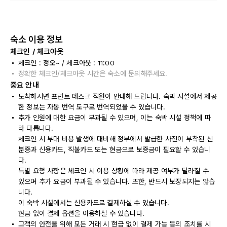
숙소 이용 정보
체크인 / 체크아웃
체크인 : 정오~ / 체크아웃 : 11:00
정확한 체크인/체크아웃 시간은 숙소에 문의해주세요.
중요 안내
도착하시면 프런트 데스크 직원이 안내해 드립니다. 숙박 시설에서 제공
한 정보는 자동 번역 도구로 번역되었을 수 있습니다.
추가 인원에 대한 요금이 부과될 수 있으며, 이는 숙박 시설 정책에 따
라 다릅니다.
체크인 시 부대 비용 발생에 대비해 정부에서 발급한 사진이 부착된 신
분증과 신용카드, 직불카드 또는 현금으로 보증금이 필요할 수 있습니
다.
특별 요청 사항은 체크인 시 이용 상황에 따라 제공 여부가 달라질 수
있으며 추가 요금이 부과될 수 있습니다. 또한, 반드시 보장되지는 않습
니다.
이 숙박 시설에서는 신용카드로 결제하실 수 있습니다.
현금 없이 결제 옵션을 이용하실 수 있습니다.
고객의 안전을 위해 모든 거래 시 현금 없이 결제 가능 등의 조치를 시