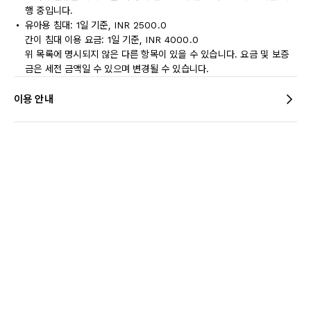
행 중입니다.
유아용 침대: 1일 기준, INR 2500.0
간이 침대 이용 요금: 1일 기준, INR 4000.0
위 목록에 명시되지 않은 다른 항목이 있을 수 있습니다. 요금 및 보증
금은 세전 금액일 수 있으며 변경될 수 있습니다.
이용 안내