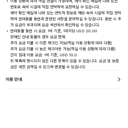
이용 상황에 따라 객실 연결이 가능하며, 예약 확인 메일에 나와 있는
번호로 숙박 시설에 직접 연락하여 요청하실 수 있습니다.
예약 확인 메일에 나와 있는 연락처 정보로 해당 숙박 시설에 직접 연락
하여 반려동물 동반과 관련된 사항을 문의하실 수 있습니다. 동반 시 추
가 요금이 부과되며 요금 섹션에서 확인하실 수 있습니다.
반려동물 동반 시 요금: 1박 기준, 1마리당 USD 20.00
장애인 안내 동물의 경우 요금 면제
추가 요금 지불 시 이른 체크인 가능(객실 이용 상황에 따라 다름)
추가 요금 지불 시 늦은 체크아웃 가능(객실 이용 상황에 따라 다름)
간이 침대 이용 요금: 1박 기준, USD 10.0
위 목록에 명시되지 않은 다른 항목이 있을 수 있습니다. 요금 및 보증
금은 세전 금액일 수 있으며 변경될 수 있습니다.
이용 안내