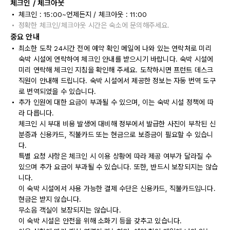
체크인 / 체크아웃
체크인 : 15:00~언제든지 / 체크아웃 : 11:00
정확한 체크인/체크아웃 시간은 숙소에 문의해주세요.
중요 안내
최소한 도착 24시간 전에 예약 확인 메일에 나와 있는 연락처로 미리
숙박 시설에 연락하여 체크인 안내를 받으시기 바랍니다. 숙박 시설에
미리 연락해 체크인 지침을 확인해 주세요. 도착하시면 프런트 데스크
직원이 안내해 드립니다. 숙박 시설에서 제공한 정보는 자동 번역 도구
로 번역되었을 수 있습니다.
추가 인원에 대한 요금이 부과될 수 있으며, 이는 숙박 시설 정책에 따
라 다릅니다.
체크인 시 부대 비용 발생에 대비해 정부에서 발급한 사진이 부착된 신
분증과 신용카드, 직불카드 또는 현금으로 보증금이 필요할 수 있습니
다.
특별 요청 사항은 체크인 시 이용 상황에 따라 제공 여부가 달라질 수
있으며 추가 요금이 부과될 수 있습니다. 또한, 반드시 보장되지는 않습
니다.
이 숙박 시설에서 사용 가능한 결제 수단은 신용카드, 직불카드입니다.
현금은 받지 않습니다.
무소음 객실이 보장되지는 않습니다.
이 숙박 시설은 안전을 위해 소화기 등을 갖추고 있습니다.