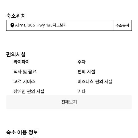
숙소위치
Alma, 305 Hwy 183
지도보기
주소복사
편의시설
와이파이
주차
식사 및 음료
편의 시설
고객 서비스
비즈니스 편의 시설
장애인 편의 시설
기타
전체보기
숙소 이용 정보