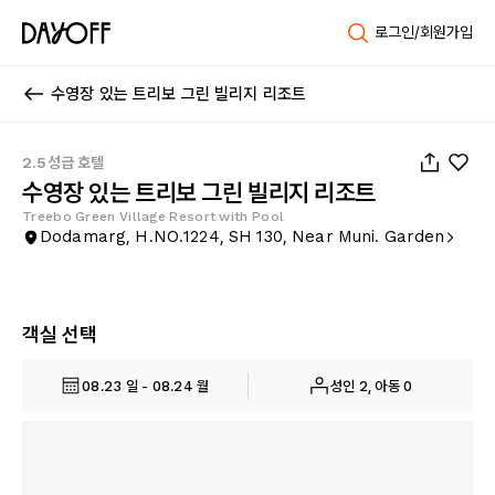
로그인/회원가입
수영장 있는 트리보 그린 빌리지 리조트
1
/
60
2.5성급 호텔
수영장 있는 트리보 그린 빌리지 리조트
Treebo Green Village Resort with Pool
Dodamarg, H.NO.1224, SH 130, Near Muni. Garden
객실 선택
08.23 일 - 08.24 월
성인 2, 아동 0