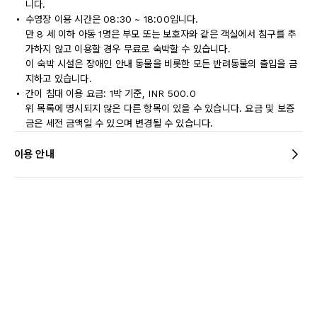
니다.
수영장 이용 시간은 08:30 ~ 18:00입니다.
만 8 세 이하 아동 1명은 부모 또는 보호자와 같은 객실에서 침구를 추
가하지 않고 이용할 경우 무료로 숙박할 수 있습니다.
이 숙박 시설은 장애인 안내 동물을 비롯한 모든 반려동물의 출입을 금
지하고 있습니다.
간이 침대 이용 요금: 1박 기준, INR 500.0
위 목록에 명시되지 않은 다른 항목이 있을 수 있습니다. 요금 및 보증
금은 세전 금액일 수 있으며 변경될 수 있습니다.
이용 안내