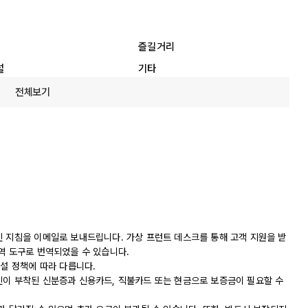
즐길거리
설
기타
전체보기
인 지침을 이메일로 보내드립니다. 가상 프런트 데스크를 통해 고객 지원을 받
역 도구로 번역되었을 수 있습니다.
시설 정책에 따라 다릅니다.
진이 부착된 신분증과 신용카드, 직불카드 또는 현금으로 보증금이 필요할 수