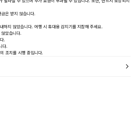
가 달라질 수 있으며 추가 요금이 부과될 수 있습니다. 또한, 반드시 보장되지
현금은 받지 않습니다.
내하지 않았습니다. 여행 시 휴대용 감지기를 지참해 주세요.
 않았습니다.
다.
니다.
등의 조치를 시행 중입니다.