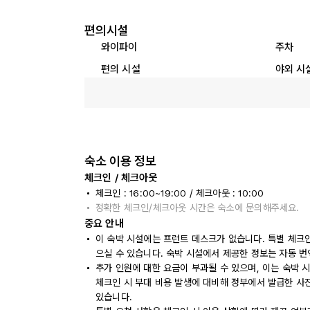
편의시설
와이파이
주차
편의 시설
야외 시
숙소 이용 정보
체크인 / 체크아웃
체크인 : 16:00~19:00 / 체크아웃 : 10:00
정확한 체크인/체크아웃 시간은 숙소에 문의해주세요.
중요 안내
이 숙박 시설에는 프런트 데스크가 없습니다. 특별 체크
으실 수 있습니다. 숙박 시설에서 제공한 정보는 자동 번
추가 인원에 대한 요금이 부과될 수 있으며, 이는 숙박 
체크인 시 부대 비용 발생에 대비해 정부에서 발급한 사
있습니다.