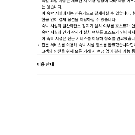
특별 요청 사항은 체크인 시 이용 상황에 따라 제공 여부
는 않습니다.
이 숙박 시설에서는 신용카드로 결제하실 수 있습니다. 
현금 없이 결제 옵션을 이용하실 수 있습니다.
숙박 시설의 일산화탄소 감지기 설치 여부를 호스트가 안
숙박 시설의 연기 감지기 설치 여부를 호스트가 안내하지
이 숙박 시설은 전문 서비스를 이용해 청소를 완료했습니
전문 서비스를 이용해 숙박 시설 청소를 완료했습니다합
고객의 안전을 위해 모든 거래 시 현금 없이 결제 가능 
이용 안내