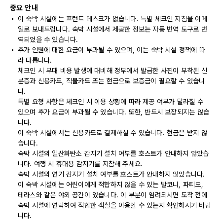
중요 안내
이 숙박 시설에는 프런트 데스크가 없습니다. 특별 체크인 지침을 이메
일로 보내드립니다. 숙박 시설에서 제공한 정보는 자동 번역 도구로 번
역되었을 수 있습니다.
추가 인원에 대한 요금이 부과될 수 있으며, 이는 숙박 시설 정책에 따
라 다릅니다.
체크인 시 부대 비용 발생에 대비해 정부에서 발급한 사진이 부착된 신
분증과 신용카드, 직불카드 또는 현금으로 보증금이 필요할 수 있습니
다.
특별 요청 사항은 체크인 시 이용 상황에 따라 제공 여부가 달라질 수
있으며 추가 요금이 부과될 수 있습니다. 또한, 반드시 보장되지는 않습
니다.
이 숙박 시설에서는 신용카드로 결제하실 수 있습니다. 현금은 받지 않
습니다.
숙박 시설의 일산화탄소 감지기 설치 여부를 호스트가 안내하지 않았습
니다. 여행 시 휴대용 감지기를 지참해 주세요.
숙박 시설의 연기 감지기 설치 여부를 호스트가 안내하지 않았습니다.
이 숙박 시설에는 어린이에게 적합하지 않을 수 있는 발코니, 파티오,
테라스와 같은 야외 공간이 있습니다. 이 부분이 염려되시면 도착 전에
숙박 시설에 연락하여 적합한 객실을 이용할 수 있는지 확인하시기 바랍
니다.