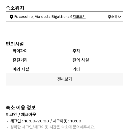
숙소위치
Fucecchio, Via della Bigattiera 6
지도보기
주소복사
편의시설
와이파이
주차
즐길거리
편의 시설
야외 시설
기타
전체보기
숙소 이용 정보
체크인 / 체크아웃
체크인 : 16:00~20:00 / 체크아웃 : 10:00
정확한 체크인/체크아웃 시간은 숙소에 문의해주세요.