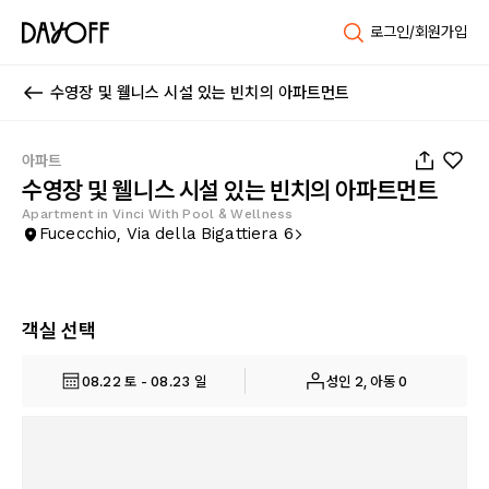
로그인/회원가입
수영장 및 웰니스 시설 있는 빈치의 아파트먼트
1
/
30
아파트
수영장 및 웰니스 시설 있는 빈치의 아파트먼트
Apartment in Vinci With Pool & Wellness
Fucecchio, Via della Bigattiera 6
객실 선택
08.22 토 - 08.23 일
성인 2, 아동 0