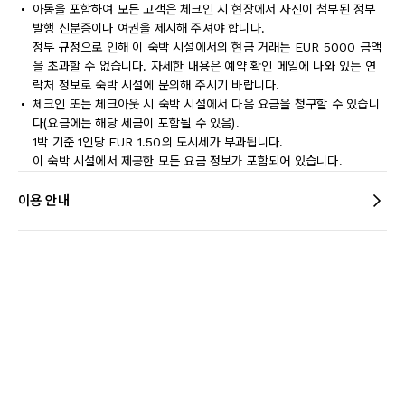
아동을 포함하여 모든 고객은 체크인 시 현장에서 사진이 첨부된 정부
발행 신분증이나 여권을 제시해 주셔야 합니다.
정부 규정으로 인해 이 숙박 시설에서의 현금 거래는 EUR 5000 금액
을 초과할 수 없습니다. 자세한 내용은 예약 확인 메일에 나와 있는 연
락처 정보로 숙박 시설에 문의해 주시기 바랍니다.
체크인 또는 체크아웃 시 숙박 시설에서 다음 요금을 청구할 수 있습니
다(요금에는 해당 세금이 포함될 수 있음).
1박 기준 1인당 EUR 1.50의 도시세가 부과됩니다.
이 숙박 시설에서 제공한 모든 요금 정보가 포함되어 있습니다.
이용 안내