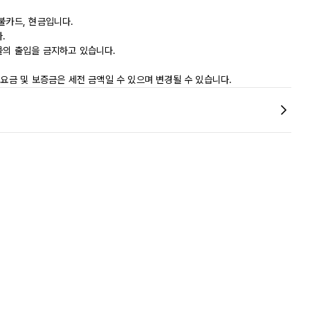
불카드, 현금입니다.
.
물의 출입을 금지하고 있습니다.
 요금 및 보증금은 세전 금액일 수 있으며 변경될 수 있습니다.