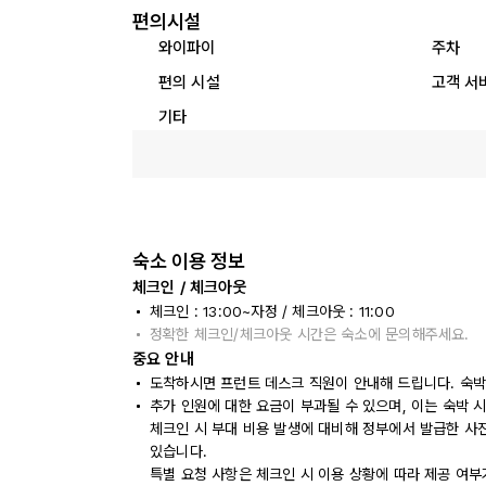
편의시설
와이파이
주차
편의 시설
고객 서
기타
숙소 이용 정보
체크인 / 체크아웃
체크인 : 13:00~자정 / 체크아웃 : 11:00
정확한 체크인/체크아웃 시간은 숙소에 문의해주세요.
중요 안내
도착하시면 프런트 데스크 직원이 안내해 드립니다. 숙박
추가 인원에 대한 요금이 부과될 수 있으며, 이는 숙박 
체크인 시 부대 비용 발생에 대비해 정부에서 발급한 사
있습니다.
특별 요청 사항은 체크인 시 이용 상황에 따라 제공 여부