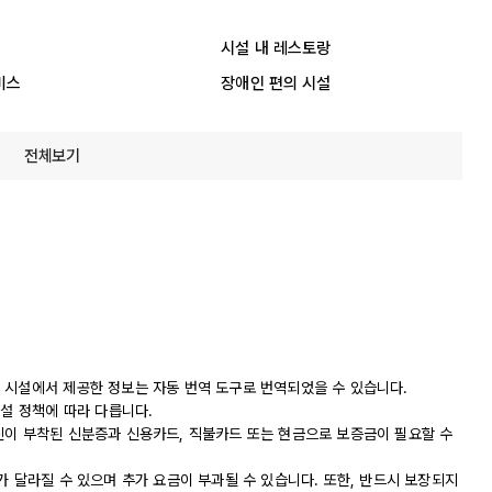
시설 내 레스토랑
비스
장애인 편의 시설
전체보기
 시설에서 제공한 정보는 자동 번역 도구로 번역되었을 수 있습니다.
시설 정책에 따라 다릅니다.
진이 부착된 신분증과 신용카드, 직불카드 또는 현금으로 보증금이 필요할 수
가 달라질 수 있으며 추가 요금이 부과될 수 있습니다. 또한, 반드시 보장되지