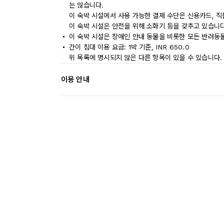
는 않습니다.
이 숙박 시설에서 사용 가능한 결제 수단은 신용카드, 직
이 숙박 시설은 안전을 위해 소화기 등을 갖추고 있습니다
이 숙박 시설은 장애인 안내 동물을 비롯한 모든 반려동
간이 침대 이용 요금: 1박 기준, INR 650.0
위 목록에 명시되지 않은 다른 항목이 있을 수 있습니다.
이용 안내