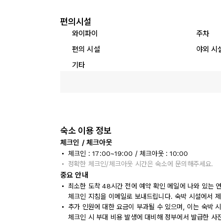
편의시설
와이파이
주차
편의 시설
야외 시
기타
숙소 이용 정보
체크인 / 체크아웃
체크인 : 17:00~19:00 / 체크아웃 : 10:00
정확한 체크인/체크아웃 시간은 숙소에 문의해주세요.
중요 안내
최소한 도착 48시간 전에 예약 확인 메일에 나와 있는 
체크인 지침을 이메일로 보내드립니다. 숙박 시설에서 제
추가 인원에 대한 요금이 부과될 수 있으며, 이는 숙박 
체크인 시 부대 비용 발생에 대비해 정부에서 발급한 사