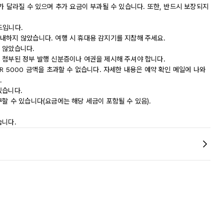
가 달라질 수 있으며 추가 요금이 부과될 수 있습니다. 또한, 반드시 보장되지
드입니다.
내하지 않았습니다. 여행 시 휴대용 감지기를 지참해 주세요.
 않았습니다.
 첨부된 정부 발행 신분증이나 여권을 제시해 주셔야 합니다.
R 5000 금액을 초과할 수 없습니다. 자세한 내용은 예약 확인 메일에 나와
.
있습니다.
할 수 있습니다(요금에는 해당 세금이 포함될 수 있음).
습니다.