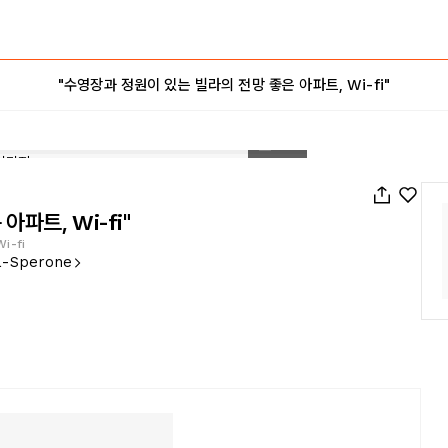
"수영장과 정원이 있는 빌라의 전망 좋은 아파트, Wi-fi"
1
/
20
파트, Wi-fi"
Wi-fi
nna-Sperone