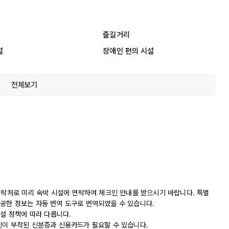
즐길거리
설
장애인 편의 시설
전체보기
연락처로 미리 숙박 시설에 연락하여 체크인 안내를 받으시기 바랍니다. 특별
공한 정보는 자동 번역 도구로 번역되었을 수 있습니다.
시설 정책에 따라 다릅니다.
진이 부착된 신분증과 신용카드가 필요할 수 있습니다.