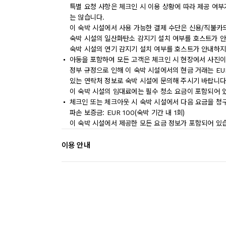
특별 요청 사항은 체크인 시 이용 상황에 따라 제공 여부
는 않습니다.
이 숙박 시설에서 사용 가능한 결제 수단은 신용/직불카
숙박 시설의 일산화탄소 감지기 설치 여부를 호스트가 안
숙박 시설의 연기 감지기 설치 여부를 호스트가 안내하지
아동을 포함하여 모든 고객은 체크인 시 현장에서 사진이
정부 규정으로 인해 이 숙박 시설에서의 현금 거래는 EU
있는 연락처 정보로 숙박 시설에 문의해 주시기 바랍니다
이 숙박 시설의 임대료에는 필수 청소 요금이 포함되어 
체크인 또는 체크아웃 시 숙박 시설에서 다음 요금을 청구
파손 보증금: EUR 100(숙박 기간 내 1회)
이 숙박 시설에서 제공한 모든 요금 정보가 포함되어 있
이용 안내