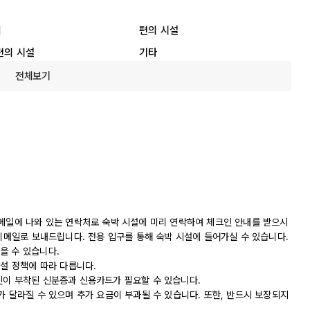
리
편의 시설
편의 시설
기타
전체보기
 메일에 나와 있는 연락처로 숙박 시설에 미리 연락하여 체크인 안내를 받으시
 이메일로 보내드립니다. 전용 입구를 통해 숙박 시설에 들어가실 수 있습니다.
을 수 있습니다.
시설 정책에 따라 다릅니다.
진이 부착된 신분증과 신용카드가 필요할 수 있습니다.
가 달라질 수 있으며 추가 요금이 부과될 수 있습니다. 또한, 반드시 보장되지