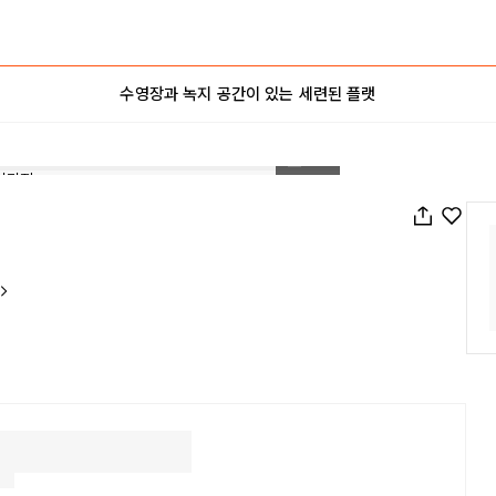
수영장과 녹지 공간이 있는 세련된 플랫
1
/
23