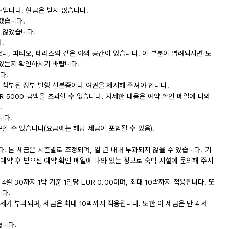
드입니다. 현금은 받지 않습니다.
했습니다.
 않았습니다.
.
니, 파티오, 테라스와 같은 야외 공간이 있습니다. 이 부분이 염려되시면 도
 있는지 확인하시기 바랍니다.
다.
 첨부된 정부 발행 신분증이나 여권을 제시해 주셔야 합니다.
R 5000 금액을 초과할 수 없습니다. 자세한 내용은 예약 확인 메일에 나와
.
니다.
할 수 있습니다(요금에는 해당 세금이 포함될 수 있음).
 본 세금은 시즌별로 조정되며, 일 년 내내 부과되지 않을 수 있습니다. 기
 예약 후 받으신 예약 확인 메일에 나와 있는 정보로 숙박 시설에 문의해 주시
4월 30까지 1박 기준 1인당 EUR 0.00이며, 최대 10박까지 적용됩니다. 또
니다.
 도시세가 부과되며, 세금은 최대 10박까지 적용됩니다. 또한 이 세금은 만 4 세
습니다.