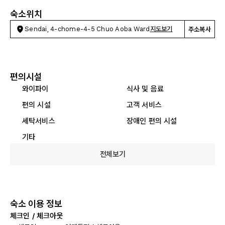
숙소위치
Sendai, 4-chome-4-5 Chuo Aoba Ward
지도보기
주소복사
편의시설
와이파이
식사 및 음료
편의 시설
고객 서비스
세탁서비스
장애인 편의 시설
기타
전체보기
숙소 이용 정보
체크인 / 체크아웃