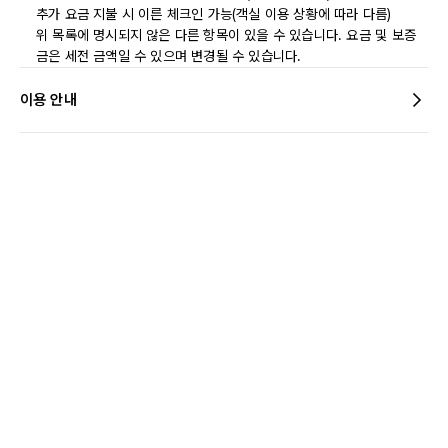
추가 요금 지불 시 이른 체크인 가능(객실 이용 상황에 따라 다름)
위 목록에 명시되지 않은 다른 항목이 있을 수 있습니다. 요금 및 보증
금은 세전 금액일 수 있으며 변경될 수 있습니다.
이용 안내