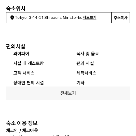
숙소위치
Tokyo, 3-14-21 Shibaura Minato-ku
지도보기
주소복사
편의시설
와이파이
식사 및 음료
시설 내 레스토랑
편의 시설
고객 서비스
세탁서비스
장애인 편의 시설
기타
전체보기
숙소 이용 정보
체크인 / 체크아웃