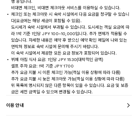
행 중입니다.
비대면 체크인, 비대면 체크아웃 서비스를 이용하실 수 있습니다.
체크인 또는 체크아웃 시 숙박 시설에서 다음 요금을 청구할 수 있습니
다(요금에는 해당 세금이 포함될 수 있음).
도시세가 숙박 시설에서 부과될 수 있습니다. 도시세는 객실 요금에 따
라 1박 기준 1인당 JPY 100~10,000입니다. 추가 면제가 적용될 수
있습니다. 자세한 내용은 예약 후 받으신 예약 확인 메일에 나와 있는
연락처 정보로 숙박 시설에 문의해 주시기 바랍니다.
이 숙박 시설에서 제공한 모든 요금 정보가 포함되어 있습니다.
뷔페 아침 식사 요금: 1인당 JPY 1530(대략적인 금액)
셀프 주차 요금: 1박 기준 JPY 1700
추가 요금 지불 시 이른 체크인 가능(객실 이용 상황에 따라 다름)
추가 요금 지불 시 늦은 체크아웃 가능(객실 이용 상황에 따라 다름)
위 목록에 명시되지 않은 다른 항목이 있을 수 있습니다. 요금 및 보증
금은 세전 금액일 수 있으며 변경될 수 있습니다.
이용 안내