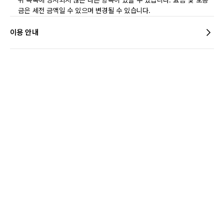
위 목록에 명시되지 않은 다른 항목이 있을 수 있습니다. 요금 및 보증
금은 세전 금액일 수 있으며 변경될 수 있습니다.
이용 안내