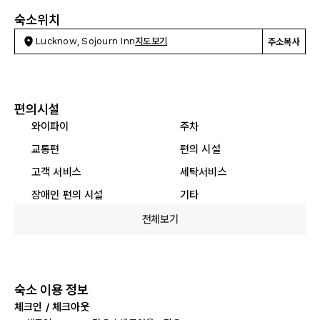
숙소위치
Lucknow, Sojourn Inn
지도보기
주소복사
편의시설
와이파이
주차
교통편
편의 시설
고객 서비스
세탁서비스
장애인 편의 시설
기타
전체보기
숙소 이용 정보
체크인 / 체크아웃