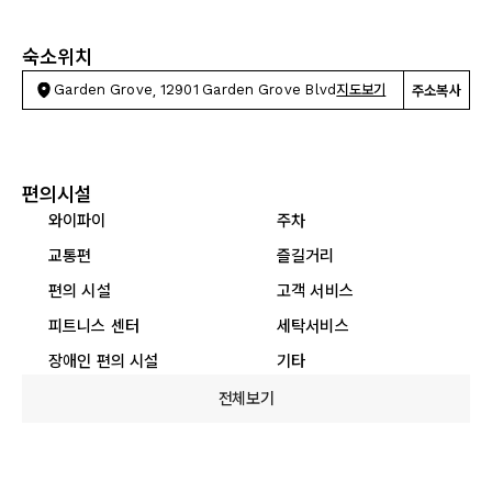
숙소위치
Garden Grove, 12901 Garden Grove Blvd
지도보기
주소복사
편의시설
와이파이
주차
교통편
즐길거리
편의 시설
고객 서비스
피트니스 센터
세탁서비스
장애인 편의 시설
기타
전체보기