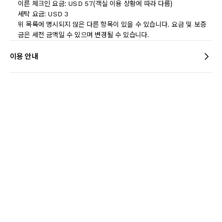
이른 체크인 요금: USD 57(객실 이용 상황에 따라 다름)
세탁 요금: USD 3
위 목록에 명시되지 않은 다른 항목이 있을 수 있습니다. 요금 및 보증
금은 세전 금액일 수 있으며 변경될 수 있습니다.
이용 안내