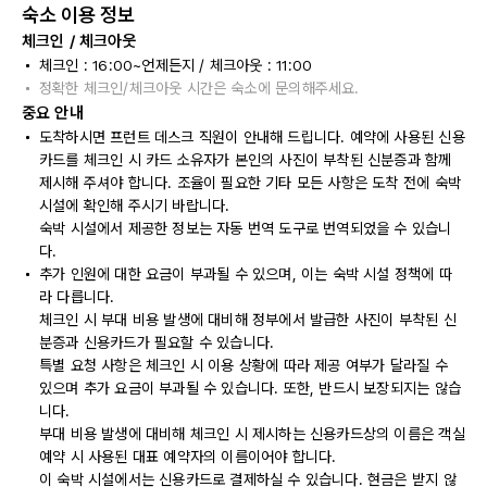
숙소 이용 정보
체크인 / 체크아웃
체크인 : 16:00~언제든지 / 체크아웃 : 11:00
정확한 체크인/체크아웃 시간은 숙소에 문의해주세요.
중요 안내
도착하시면 프런트 데스크 직원이 안내해 드립니다. 예약에 사용된 신용
카드를 체크인 시 카드 소유자가 본인의 사진이 부착된 신분증과 함께
제시해 주셔야 합니다. 조율이 필요한 기타 모든 사항은 도착 전에 숙박
시설에 확인해 주시기 바랍니다.
숙박 시설에서 제공한 정보는 자동 번역 도구로 번역되었을 수 있습니
다.
추가 인원에 대한 요금이 부과될 수 있으며, 이는 숙박 시설 정책에 따
라 다릅니다.
체크인 시 부대 비용 발생에 대비해 정부에서 발급한 사진이 부착된 신
분증과 신용카드가 필요할 수 있습니다.
특별 요청 사항은 체크인 시 이용 상황에 따라 제공 여부가 달라질 수
있으며 추가 요금이 부과될 수 있습니다. 또한, 반드시 보장되지는 않습
니다.
부대 비용 발생에 대비해 체크인 시 제시하는 신용카드상의 이름은 객실
예약 시 사용된 대표 예약자의 이름이어야 합니다.
이 숙박 시설에서는 신용카드로 결제하실 수 있습니다. 현금은 받지 않