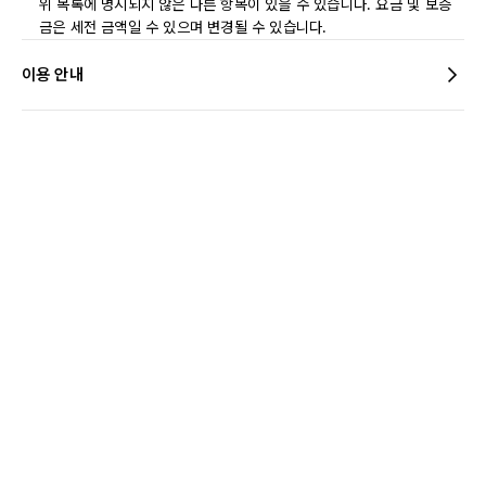
위 목록에 명시되지 않은 다른 항목이 있을 수 있습니다. 요금 및 보증
금은 세전 금액일 수 있으며 변경될 수 있습니다.
이용 안내