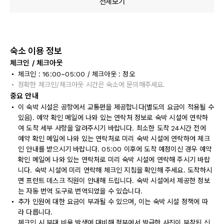
전체보기
숙소 이용 정보
체크인 / 체크아웃
체크인 : 16:00~05:00 / 체크아웃 : 정오
정확한 체크인/체크아웃 시간은 숙소에 문의해주세요.
중요 안내
이 숙박 시설은 공항에서 교통편을 제공합니다(별도의 요금이 적용될 수
있음). 예약 확인 메일에 나와 있는 연락처 정보로 숙박 시설에 연락하
여 도착 세부 사항을 알려주시기 바랍니다. 최소한 도착 24시간 전에
예약 확인 메일에 나와 있는 연락처로 미리 숙박 시설에 연락하여 체크
인 안내를 받으시기 바랍니다. 05:00 이후에 도착 예정이신 경우 예약
확인 메일에 나와 있는 연락처로 미리 숙박 시설에 연락해 주시기 바랍
니다. 숙박 시설에 미리 연락해 체크인 지침을 확인해 주세요. 도착하시
면 프런트 데스크 직원이 안내해 드립니다. 숙박 시설에서 제공한 정보
는 자동 번역 도구로 번역되었을 수 있습니다.
추가 인원에 대한 요금이 부과될 수 있으며, 이는 숙박 시설 정책에 따
라 다릅니다.
체크인 시 부대 비용 발생에 대비해 정부에서 발급한 사진이 부착된 신