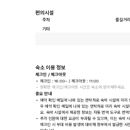
편의시설
주차
즐길거
기타
숙소 이용 정보
체크인 / 체크아웃
체크인 : 16:00~ / 체크아웃 : 11:00
정확한 체크인/체크아웃 시간은 숙소에 문의해주세요.
중요 안내
예약 확인 메일에 나와 있는 연락처로 숙박 시설에 미리 
우 예약 확인 메일에 나와 있는 연락처로 미리 숙박 시설
요. 숙박 시설에서 제공한 정보는 자동 번역 도구로 번역
추가 인원에 대한 요금이 부과될 수 있으며, 이는 숙박 
체크인 시 부대 비용 발생에 대비해 정부에서 발급한 사