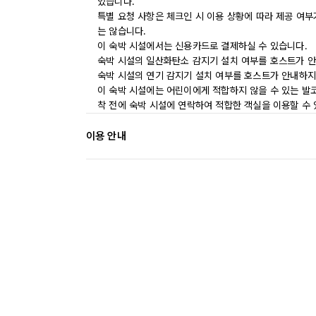
있습니다.
특별 요청 사항은 체크인 시 이용 상황에 따라 제공 여부
는 않습니다.
이 숙박 시설에서는 신용카드로 결제하실 수 있습니다.
숙박 시설의 일산화탄소 감지기 설치 여부를 호스트가 안
숙박 시설의 연기 감지기 설치 여부를 호스트가 안내하지
이 숙박 시설에는 어린이에게 적합하지 않을 수 있는 발코
착 전에 숙박 시설에 연락하여 적합한 객실을 이용할 수
이용 안내