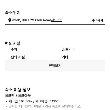
숙소위치
Avon, 180 Offerson Road
지도보기
주소복사
편의시설
주차
즐길거리
편의 시설
기타
전체보기
숙소 이용 정보
체크인 / 체크아웃
체크인 : 16:00~ / 체크아웃 : 11:00
정확한 체크인/체크아웃 시간은 숙소에 문의해주세요.