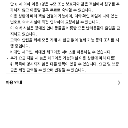
만 6 세 이하 아동 1명은 부모 또는 보호자와 같은 객실에서 침구를 추
가하지 않고 이용할 경우 무료로 숙박할 수 있습니다.
이용 상황에 따라 객실 연결이 가능하며, 예약 확인 메일에 나와 있는
번호로 숙박 시설에 직접 연락하여 요청하실 수 있습니다.
이 숙박 시설은 장애인 안내 동물을 비롯한 모든 반려동물의 출입을 금
지하고 있습니다.
고객의 안전을 위해 모든 거래 시 현금 없이 결제 가능 등의 조치를 시
행 중입니다.
비대면 체크인, 비대면 체크아웃 서비스를 이용하실 수 있습니다.
추가 요금 지불 시 늦은 체크아웃 가능(객실 이용 상황에 따라 다름)
위 목록에 명시되지 않은 다른 항목이 있을 수 있습니다. 요금 및 보증
금은 세전 금액일 수 있으며 변경될 수 있습니다.
이용 안내