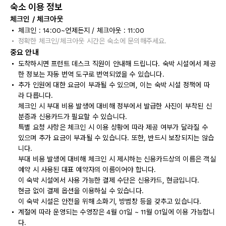
숙소 이용 정보
체크인 / 체크아웃
체크인 : 14:00~언제든지 / 체크아웃 : 11:00
정확한 체크인/체크아웃 시간은 숙소에 문의해주세요.
중요 안내
도착하시면 프런트 데스크 직원이 안내해 드립니다. 숙박 시설에서 제공
한 정보는 자동 번역 도구로 번역되었을 수 있습니다.
추가 인원에 대한 요금이 부과될 수 있으며, 이는 숙박 시설 정책에 따
라 다릅니다.
체크인 시 부대 비용 발생에 대비해 정부에서 발급한 사진이 부착된 신
분증과 신용카드가 필요할 수 있습니다.
특별 요청 사항은 체크인 시 이용 상황에 따라 제공 여부가 달라질 수
있으며 추가 요금이 부과될 수 있습니다. 또한, 반드시 보장되지는 않습
니다.
부대 비용 발생에 대비해 체크인 시 제시하는 신용카드상의 이름은 객실
예약 시 사용된 대표 예약자의 이름이어야 합니다.
이 숙박 시설에서 사용 가능한 결제 수단은 신용카드, 현금입니다.
현금 없이 결제 옵션을 이용하실 수 있습니다.
이 숙박 시설은 안전을 위해 소화기, 방범창 등을 갖추고 있습니다.
계절에 따라 운영되는 수영장은 4월 01일 ~ 11월 01일에 이용 가능합니
다.