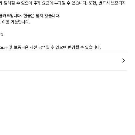
가 달라질 수 있으며 추가 요금이 부과될 수 있습니다. 또한, 반드시 보장되지
직불카드입니다. 현금은 받지 않습니다.
에 이용 가능합니다.
50
 요금 및 보증금은 세전 금액일 수 있으며 변경될 수 있습니다.