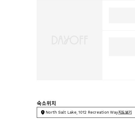
숙소위치
North Salt Lake, 1012 Recreation Way
지도보기