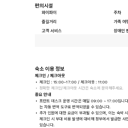
편의시설
와이파이
주차
즐길거리
가족 여
고객 서비스
장애인 
숙소 이용 정보
체크인 / 체크아웃
체크인 : 15:00~17:00 / 체크아웃 : 11:00
정확한 체크인/체크아웃 시간은 숙소에 문의해주세요.
중요 안내
프런트 데스크 운영 시간은 매일 09:00 ~ 17:00입
는 자동 번역 도구로 번역되었을 수 있습니다.
추가 인원에 대한 요금이 부과될 수 있으며, 이는 숙박 
체크인 시 부대 비용 발생에 대비해 정부에서 발급한 사
있습니다.