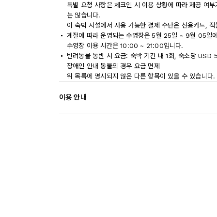
특별 요청 사항은 체크인 시 이용 상황에 따라 제공 여부
는 않습니다.
이 숙박 시설에서 사용 가능한 결제 수단은 신용카드, 
계절에 따라 운영되는 수영장은 5월 25일 ~ 9월 05일
수영장 이용 시간은 10:00 ~ 21:00입니다.
반려동물 동반 시 요금: 숙박 기간 내 1회, 숙소당 USD 
장애인 안내 동물의 경우 요금 면제
위 목록에 명시되지 않은 다른 항목이 있을 수 있습니다.
이용 안내