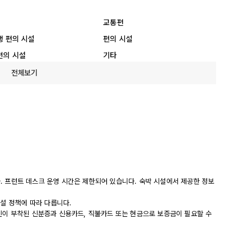
교통편
행 편의 시설
편의 시설
편의 시설
기타
전체보기
니다. 프런트 데스크 운영 시간은 제한되어 있습니다. 숙박 시설에서 제공한 정보
시설 정책에 따라 다릅니다.
진이 부착된 신분증과 신용카드, 직불카드 또는 현금으로 보증금이 필요할 수