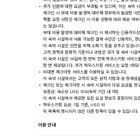
추가 인원에 대한 요금이 부과될 수 있으며, 이는 숙박 
체크인 시 부대 비용 발생에 대비해 정부에서 발급한 사
특별 요청 사항은 체크인 시 이용 상황에 따라 제공 여부
는 않습니다.
부대 비용 발생에 대비해 체크인 시 제시하는 신용카드상
이 숙박 시설에서 사용 가능한 결제 수단은 신용카드, 현
이 숙박 시설은 안전을 위해 소화기 등을 갖추고 있습니다
고객 정책과 문화적 기준이나 규범은 국가 및 숙박 시설
이 숙박 시설은 14일에 한 번씩 전체 하우스키핑 서비스
한 번 제공됩니다. 추가 하우스키핑 서비스는 요청 1회당
비대면 체크아웃 서비스를 이용하실 수 있습니다.
이 숙박 시설에서는 고객의 모든 성적 지향과 성 정체성을
체크인 또는 체크아웃 시 숙박 시설에서 다음 요금을 청구
보증금: 숙소당 USD 100(숙박 기간 내 1회)
이 숙박 시설에서 제공한 모든 요금 정보가 포함되어 있
하우스키핑 요금: 1일 기준, USD 10
위 목록에 명시되지 않은 다른 항목이 있을 수 있습니다.
이용 안내