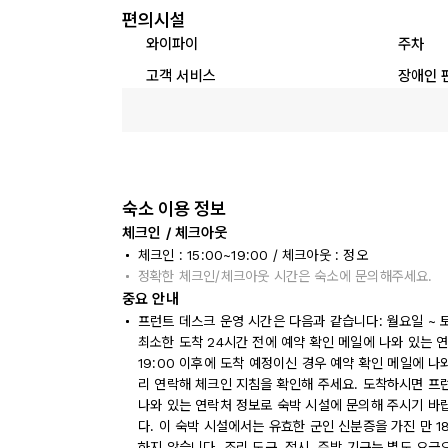
편의시설
와이파이
주차
고객 서비스
장애인 
숙소 이용 정보
체크인 / 체크아웃
체크인 : 15:00~19:00 / 체크아웃 : 정오
정확한 체크인/체크아웃 시간은 숙소에 문의해주세요.
중요 안내
프런트 데스크 운영 시간은 다음과 같습니다: 월요일 ~ 토요일:
최소한 도착 24시간 전에 예약 확인 메일에 나와 있는
19:00 이후에 도착 예정이신 경우 예약 확인 메일에 
리 연락해 체크인 지침을 확인해 주세요. 도착하시면 프
나와 있는 연락처 정보로 숙박 시설에 문의해 주시기 바
다. 이 숙박 시설에서는 유효한 군인 신분증을 가진 만 
하지 않습니다. 조리 도구, 접시, 주방 기구는 별도 요