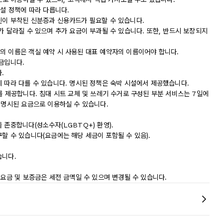
시설 정책에 따라 다릅니다.
진이 부착된 신분증과 신용카드가 필요할 수 있습니다.
가 달라질 수 있으며 추가 요금이 부과될 수 있습니다. 또한, 반드시 보장되지
의 이름은 객실 예약 시 사용된 대표 예약자의 이름이어야 합니다.
금입니다.
.
에 따라 다를 수 있습니다. 명시된 정책은 숙박 시설에서 제공했습니다.
를 제공합니다. 침대 시트 교체 및 쓰레기 수거로 구성된 부분 서비스는 7일에
 명시된 요금으로 이용하실 수 있습니다.
 존중합니다(성소수자(LGBTQ+) 환영).
할 수 있습니다(요금에는 해당 세금이 포함될 수 있음).
습니다.
 요금 및 보증금은 세전 금액일 수 있으며 변경될 수 있습니다.