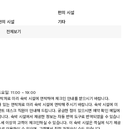
편의 시설
편의 시설
기타
전체보기
 11:00 ~ 19:00
 연락처로 미리 숙박 시설에 연락하여 체크인 안내를 받으시기 바랍니다.
나와 있는 연락처로 미리 숙박 시설에 연락해 주시기 바랍니다. 숙박 시설에 미
런트 데스크 직원이 안내해 드립니다. 궁금한 점이 있으시면 예약 확인 메일에
랍니다. 숙박 시설에서 제공한 정보는 자동 번역 도구로 번역되었을 수 있습니
18세 이상의 고객이 체크인하실 수 있습니다. 이 숙박 시설은 객실에 식기 제공
금으로 이용하실 수 있으며, 고객께서 직접 가져오실 수도 있습니다.