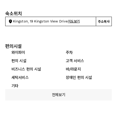
숙소위치
Kingston, 19 Kingston View Drive
지도보기
주소복사
편의시설
와이파이
주차
편의 시설
고객 서비스
비즈니스 편의 시설
바/라운지
세탁서비스
장애인 편의 시설
기타
전체보기