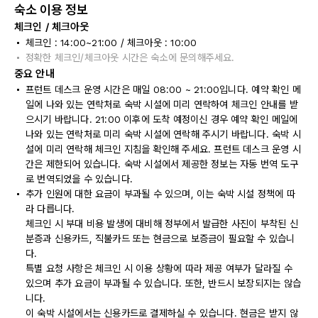
숙소 이용 정보
체크인 / 체크아웃
체크인 : 14:00~21:00 / 체크아웃 : 10:00
정확한 체크인/체크아웃 시간은 숙소에 문의해주세요.
중요 안내
프런트 데스크 운영 시간은 매일 08:00 ~ 21:00입니다. 예약 확인 메
일에 나와 있는 연락처로 숙박 시설에 미리 연락하여 체크인 안내를 받
으시기 바랍니다. 21:00 이후에 도착 예정이신 경우 예약 확인 메일에
나와 있는 연락처로 미리 숙박 시설에 연락해 주시기 바랍니다. 숙박 시
설에 미리 연락해 체크인 지침을 확인해 주세요. 프런트 데스크 운영 시
간은 제한되어 있습니다. 숙박 시설에서 제공한 정보는 자동 번역 도구
로 번역되었을 수 있습니다.
추가 인원에 대한 요금이 부과될 수 있으며, 이는 숙박 시설 정책에 따
라 다릅니다.
체크인 시 부대 비용 발생에 대비해 정부에서 발급한 사진이 부착된 신
분증과 신용카드, 직불카드 또는 현금으로 보증금이 필요할 수 있습니
다.
특별 요청 사항은 체크인 시 이용 상황에 따라 제공 여부가 달라질 수
있으며 추가 요금이 부과될 수 있습니다. 또한, 반드시 보장되지는 않습
니다.
이 숙박 시설에서는 신용카드로 결제하실 수 있습니다. 현금은 받지 않