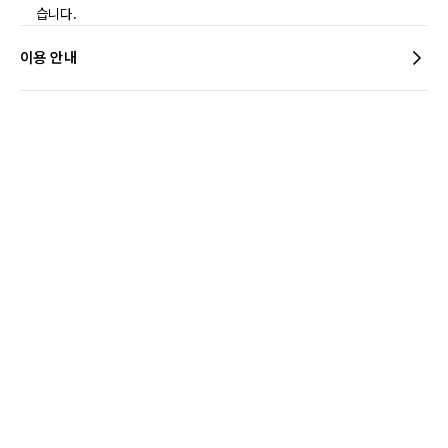
습니다.
이용 안내