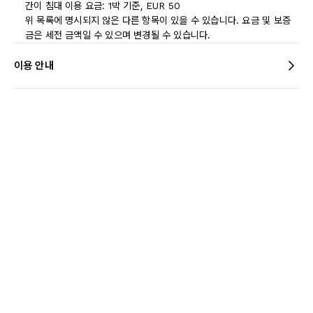
간이 침대 이용 요금: 1박 기준, EUR 50
위 목록에 명시되지 않은 다른 항목이 있을 수 있습니다. 요금 및 보증
금은 세전 금액일 수 있으며 변경될 수 있습니다.
이용 안내