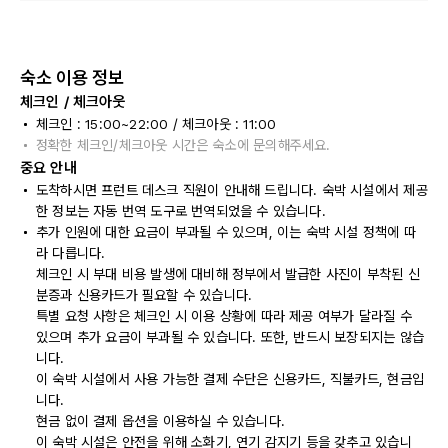
숙소 이용 정보
체크인 / 체크아웃
체크인 : 15:00~22:00 / 체크아웃 : 11:00
정확한 체크인/체크아웃 시간은 숙소에 문의해주세요.
중요 안내
도착하시면 프런트 데스크 직원이 안내해 드립니다. 숙박 시설에서 제공
한 정보는 자동 번역 도구로 번역되었을 수 있습니다.
추가 인원에 대한 요금이 부과될 수 있으며, 이는 숙박 시설 정책에 따
라 다릅니다.
체크인 시 부대 비용 발생에 대비해 정부에서 발급한 사진이 부착된 신
분증과 신용카드가 필요할 수 있습니다.
특별 요청 사항은 체크인 시 이용 상황에 따라 제공 여부가 달라질 수
있으며 추가 요금이 부과될 수 있습니다. 또한, 반드시 보장되지는 않습
니다.
이 숙박 시설에서 사용 가능한 결제 수단은 신용카드, 직불카드, 현금입
니다.
현금 없이 결제 옵션을 이용하실 수 있습니다.
이 숙박 시설은 안전을 위해 소화기, 연기 감지기 등을 갖추고 있습니