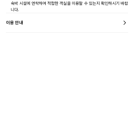
숙박 시설에 연락하여 적합한 객실을 이용할 수 있는지 확인하시기 바랍
니다.
이용 안내