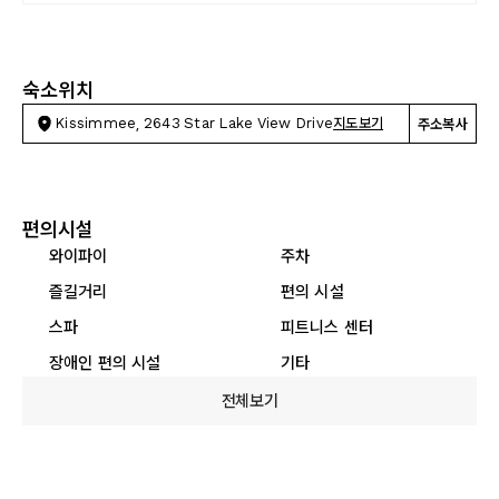
숙소위치
Kissimmee, 2643 Star Lake View Drive
지도보기
주소복사
편의시설
와이파이
주차
즐길거리
편의 시설
스파
피트니스 센터
장애인 편의 시설
기타
전체보기