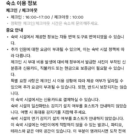
숙소 이용 정보
체크인 / 체크아웃
체크인 : 16:00~17:00 / 체크아웃 : 10:00
정확한 체크인/체크아웃 시간은 숙소에 문의해주세요.
중요 안내
숙박 시설에서 제공한 정보는 자동 번역 도구로 번역되었을 수 있습니
다.
추가 인원에 대한 요금이 부과될 수 있으며, 이는 숙박 시설 정책에 따
라 다릅니다.
체크인 시 부대 비용 발생에 대비해 정부에서 발급한 사진이 부착된 신
분증과 신용카드, 직불카드 또는 현금으로 보증금이 필요할 수 있습니
다.
특별 요청 사항은 체크인 시 이용 상황에 따라 제공 여부가 달라질 수
있으며 추가 요금이 부과될 수 있습니다. 또한, 반드시 보장되지는 않습
니다.
이 숙박 시설에서는 신용카드로 결제하실 수 있습니다.
숙박 시설의 일산화탄소 감지기 설치 여부를 호스트가 안내하지 않았습
니다. 여행 시 휴대용 감지기를 지참해 주세요.
숙박 시설의 연기 감지기 설치 여부를 호스트가 안내하지 않았습니다.
이 숙박 시설에는 어린이에게 적합하지 않을 수 있는 발코니, 파티오,
테라스와 같은 야외 공간이 있습니다. 이 부분이 염려되시면 도착 전에