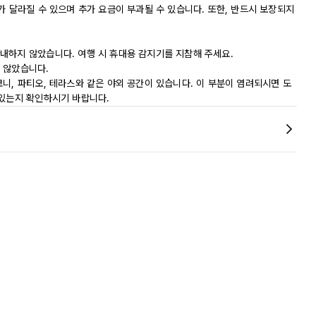
가 달라질 수 있으며 추가 요금이 부과될 수 있습니다. 또한, 반드시 보장되지
내하지 않았습니다. 여행 시 휴대용 감지기를 지참해 주세요.
 않았습니다.
니, 파티오, 테라스와 같은 야외 공간이 있습니다. 이 부분이 염려되시면 도
 있는지 확인하시기 바랍니다.