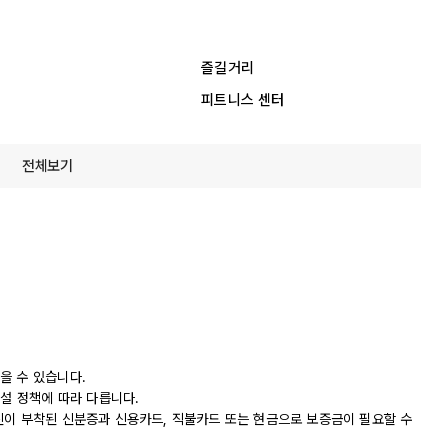
즐길거리
피트니스 센터
전체보기
을 수 있습니다.
시설 정책에 따라 다릅니다.
진이 부착된 신분증과 신용카드, 직불카드 또는 현금으로 보증금이 필요할 수