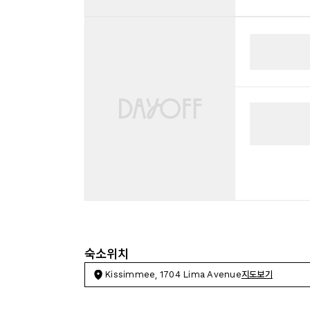
숙소위치
Kissimmee, 1704 Lima Avenue
지도보기