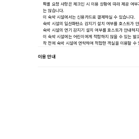
특별 요청 사항은 체크인 시 이용 상황에 따라 제공 여부
는 않습니다.
이 숙박 시설에서는 신용카드로 결제하실 수 있습니다.
숙박 시설의 일산화탄소 감지기 설치 여부를 호스트가 안
숙박 시설의 연기 감지기 설치 여부를 호스트가 안내하지
이 숙박 시설에는 어린이에게 적합하지 않을 수 있는 발코
착 전에 숙박 시설에 연락하여 적합한 객실을 이용할 수
이용 안내