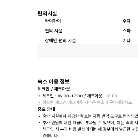
편의시설
와이파이
주차
편의 시설
스파
장애인 편의 시설
기타
숙소 이용 정보
체크인 / 체크아웃
체크인 : 16:00~17:00 / 체크아웃 : 10:00
정확한 체크인/체크아웃 시간은 숙소에 문의해주세요.
중요 안내
숙박 시설에서 제공한 정보는 자동 번역 도구로 번역되었
추가 인원에 대한 요금이 부과될 수 있으며, 이는 숙박 
체크인 시 부대 비용 발생에 대비해 정부에서 발급한 사
있습니다.