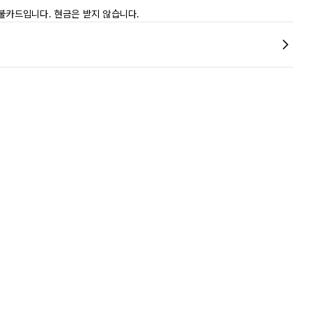
직불카드입니다. 현금은 받지 않습니다.