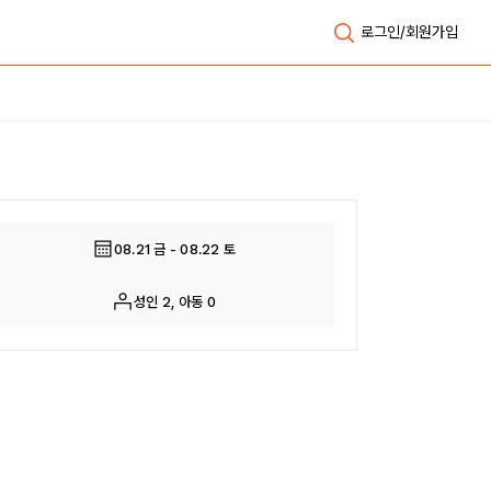
로그인/회원가입
08.21 금 - 08.22 토
성인 2, 아동 0