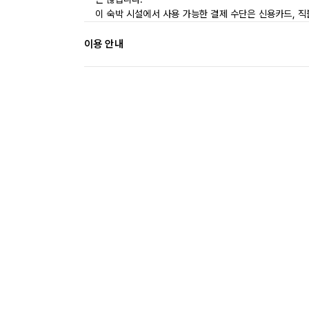
이 숙박 시설에서 사용 가능한 결제 수단은 신용카드, 
이용 안내