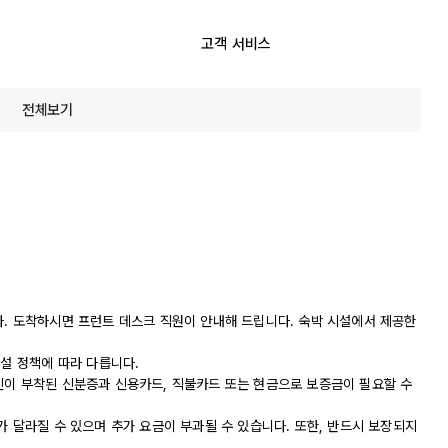
고객 서비스
전체보기
다. 도착하시면 프런트 데스크 직원이 안내해 드립니다. 숙박 시설에서 제공한
시설 정책에 따라 다릅니다.
진이 부착된 신분증과 신용카드, 직불카드 또는 현금으로 보증금이 필요할 수
가 달라질 수 있으며 추가 요금이 부과될 수 있습니다. 또한, 반드시 보장되지