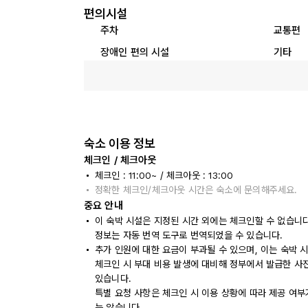
편의시설
주차
교통편
장애인 편의 시설
기타
숙소 이용 정보
체크인 / 체크아웃
체크인 : 11:00~ / 체크아웃 : 13:00
정확한 체크인/체크아웃 시간은 숙소에 문의해주세요.
중요 안내
이 숙박 시설은 지정된 시간 외에는 체크인할 수 없습니
정보는 자동 번역 도구로 번역되었을 수 있습니다.
추가 인원에 대한 요금이 부과될 수 있으며, 이는 숙박 
체크인 시 부대 비용 발생에 대비해 정부에서 발급한 사
있습니다.
특별 요청 사항은 체크인 시 이용 상황에 따라 제공 여부
는 않습니다.