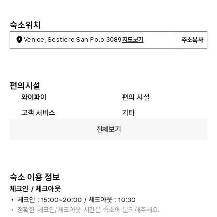
숙소위치
Venice, Sestiere San Polo 3089
지도보기
주소복사
편의시설
와이파이
편의 시설
고객 서비스
기타
전체보기
숙소 이용 정보
체크인 / 체크아웃
체크인 : 15:00~20:00 / 체크아웃 : 10:30
정확한 체크인/체크아웃 시간은 숙소에 문의해주세요.