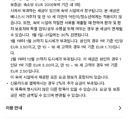
보증금: 숙소당 EUR 200(숙박 기간 내 1회)
시에서 부과하는 세금이 있으며 숙박 시설에서 청구됩니다. 본 세금은
베니스시 거주자 및 만 10 세 미만의 어린이/청소년에게는 적용되지 않
습니다. 또한, 숙박 시설에 적절한 서류를 제출할 때 한하여 환자 및 환
자 보호자와 특별 업무/공무 수행을 위해 머무는 경우 본 세금이 면제될
수 있습니다. 1월 1일~31일에는 30% 감면됩니다.
1월 1부터 1월 31까지 도시세가 부과됩니다. 성인의 경우 1박 기준 1인당
EUR 3.50이고, 만 10 ~ 16 세 고객의 경우 1박 기준 EUR 1.70입니
다.
2월 1부터 12월 31까지 도시세가 부과됩니다. 이 세금은 성인의 경우 1
인당 1박 기준 EUR 5.00이고, 만 10 ~ 16 세 고객의 경우 1박 기준
EUR 2.50입니다.
이 숙박 시설에서 제공한 모든 요금 정보가 포함되어 있습니다.
신용카드로 결제하시는 경우 2%의 추가 요금이 부과됩니다.
위 목록에 명시되지 않은 다른 항목이 있을 수 있습니다. 요금 및 보증
금은 세전 금액일 수 있으며 변경될 수 있습니다.
이용 안내