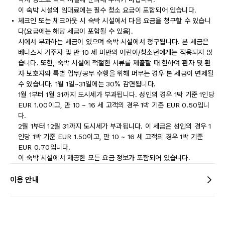
이 숙박 시설의 임대료에는 필수 청소 요금이 포함되어 있습니다.
체크인 또는 체크아웃 시 숙박 시설에서 다음 요금을 청구할 수 있습니
다(요금에는 해당 세금이 포함될 수 있음).
시에서 부과하는 세금이 있으며 숙박 시설에서 청구됩니다. 본 세금은
베니스시 거주자 및 만 10 세 미만의 어린이/청소년에게는 적용되지 않
습니다. 또한, 숙박 시설에 적절한 서류를 제출할 때 한하여 환자 및 환
자 보호자와 특별 업무/공무 수행을 위해 머무는 경우 본 세금이 면제될
수 있습니다. 1월 1일~31일에는 30% 감면됩니다.
1월 1부터 1월 31까지 도시세가 부과됩니다. 성인의 경우 1박 기준 1인당
EUR 1.00이고, 만 10 ~ 16 세 고객의 경우 1박 기준 EUR 0.50입니
다.
2월 1부터 12월 31까지 도시세가 부과됩니다. 이 세금은 성인의 경우 1
인당 1박 기준 EUR 1.50이고, 만 10 ~ 16 세 고객의 경우 1박 기준
EUR 0.70입니다.
이 숙박 시설에서 제공한 모든 요금 정보가 포함되어 있습니다.
이용 안내