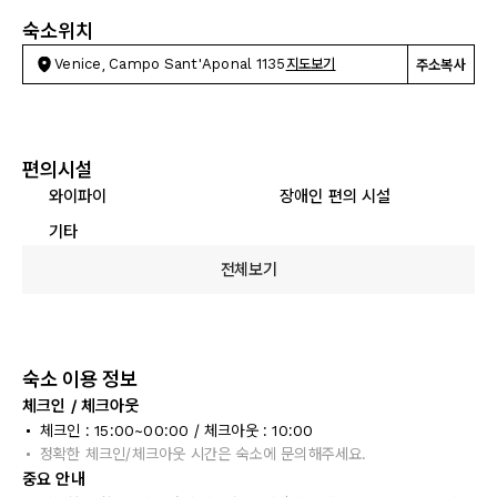
숙소위치
Venice, Campo Sant'Aponal 1135
지도보기
주소복사
편의시설
와이파이
장애인 편의 시설
기타
전체보기
숙소 이용 정보
체크인 / 체크아웃
체크인 : 15:00~00:00 / 체크아웃 : 10:00
정확한 체크인/체크아웃 시간은 숙소에 문의해주세요.
중요 안내