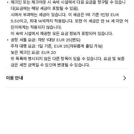
체크인 또는 체크아웃 시 숙박 시설에서 다음 요금을 청구할 수 있습니
다(요금에는 해당 세금이 포함될 수 있음).
시에서 부과하는 세금이 있습니다. 이 세금은 1박 기준 1인당 EUR
5.50이고, 최대 14박까지 적용됩니다. 또한 이 세금은 만 14 세 미만 어
린이에게는 적용되지 않습니다.
이 숙박 시설에서 제공한 모든 요금 정보가 포함되어 있습니다.
공항 셔틀 요금: 차량 1대당 EUR 25(편도)
주차 대행 요금: 1일 기준, EUR 25(자유롭게 출입 가능)
늦은 체크인 요금: EUR 20
위 목록에 명시되지 않은 다른 항목이 있을 수 있습니다. 요금 및 보증
금은 세전 금액일 수 있으며 변경될 수 있습니다.
이용 안내