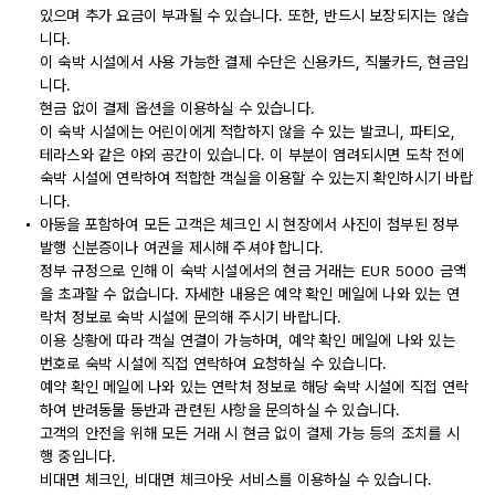
있으며 추가 요금이 부과될 수 있습니다. 또한, 반드시 보장되지는 않습
니다.
이 숙박 시설에서 사용 가능한 결제 수단은 신용카드, 직불카드, 현금입
니다.
현금 없이 결제 옵션을 이용하실 수 있습니다.
이 숙박 시설에는 어린이에게 적합하지 않을 수 있는 발코니, 파티오,
테라스와 같은 야외 공간이 있습니다. 이 부분이 염려되시면 도착 전에
숙박 시설에 연락하여 적합한 객실을 이용할 수 있는지 확인하시기 바랍
니다.
아동을 포함하여 모든 고객은 체크인 시 현장에서 사진이 첨부된 정부
발행 신분증이나 여권을 제시해 주셔야 합니다.
정부 규정으로 인해 이 숙박 시설에서의 현금 거래는 EUR 5000 금액
을 초과할 수 없습니다. 자세한 내용은 예약 확인 메일에 나와 있는 연
락처 정보로 숙박 시설에 문의해 주시기 바랍니다.
이용 상황에 따라 객실 연결이 가능하며, 예약 확인 메일에 나와 있는
번호로 숙박 시설에 직접 연락하여 요청하실 수 있습니다.
예약 확인 메일에 나와 있는 연락처 정보로 해당 숙박 시설에 직접 연락
하여 반려동물 동반과 관련된 사항을 문의하실 수 있습니다.
고객의 안전을 위해 모든 거래 시 현금 없이 결제 가능 등의 조치를 시
행 중입니다.
비대면 체크인, 비대면 체크아웃 서비스를 이용하실 수 있습니다.