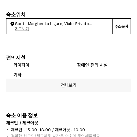
숙소위치
Santa Margherita Ligure, Viale Privato
주소복사
Benedetto Costa
지도보기
편의시설
와이파이
장애인 편의 시설
기타
전체보기
숙소 이용 정보
체크인 / 체크아웃
체크인 : 15:00~18:00 / 체크아웃 : 10:00
정확한 체크인/체크아웃 시간은 숙소에 문의해주세요.