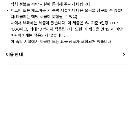
락처 정보로 숙박 시설에 문의해 주시기 바랍니다.
체크인 또는 체크아웃 시 숙박 시설에서 다음 요금을 청구할 수 있습니
다(요금에는 해당 세금이 포함될 수 있음).
시에서 부과하는 세금이 있습니다. 이 세금은 1박 기준 1인당 EUR
4.00이고, 최대 10박까지 적용됩니다. 또한 이 세금은 만 15 세 미만
어린이에게는 적용되지 않습니다.
이 숙박 시설에서 제공한 모든 요금 정보가 포함되어 있습니다.
이용 안내