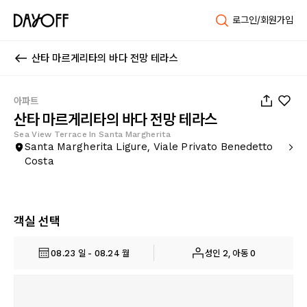
로그인/회원가입
산타 마르게리타의 바다 전망 테라스
1
/
34
아파트
산타 마르게리타의 바다 전망 테라스
Sea View Terrace In Santa Margherita
Santa Margherita Ligure, Viale Privato Benedetto
Costa
객실 선택
08.23 일 - 08.24 월
성인 2, 아동 0