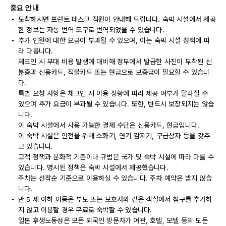
중요 안내
도착하시면 프런트 데스크 직원이 안내해 드립니다. 숙박 시설에서 제공
한 정보는 자동 번역 도구로 번역되었을 수 있습니다.
추가 인원에 대한 요금이 부과될 수 있으며, 이는 숙박 시설 정책에 따
라 다릅니다.
체크인 시 부대 비용 발생에 대비해 정부에서 발급한 사진이 부착된 신
분증과 신용카드, 직불카드 또는 현금으로 보증금이 필요할 수 있습니
다.
특별 요청 사항은 체크인 시 이용 상황에 따라 제공 여부가 달라질 수
있으며 추가 요금이 부과될 수 있습니다. 또한, 반드시 보장되지는 않습
니다.
이 숙박 시설에서 사용 가능한 결제 수단은 신용카드, 현금입니다.
이 숙박 시설은 안전을 위해 소화기, 연기 감지기, 구급상자 등을 갖추
고 있습니다.
고객 정책과 문화적 기준이나 규범은 국가 및 숙박 시설에 따라 다를 수
있습니다. 명시된 정책은 숙박 시설에서 제공했습니다.
주차는 선착순 기준으로 이용하실 수 있습니다. 주차 예약은 받지 않습
니다.
만 5 세 이하 아동은 부모 또는 보호자와 같은 객실에서 침구를 추가하
지 않고 이용할 경우 무료로 숙박할 수 있습니다.
일본 후생노동성은 모든 외국인 방문자가 여관, 호텔, 모텔 등의 모든