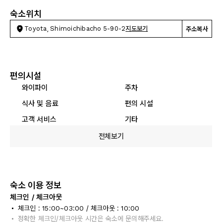
숙소위치
Toyota, Shimoichibacho 5-90-2
지도보기
주소복사
편의시설
와이파이
주차
식사 및 음료
편의 시설
고객 서비스
기타
전체보기
숙소 이용 정보
체크인 / 체크아웃
체크인 : 15:00~03:00 / 체크아웃 : 10:00
정확한 체크인/체크아웃 시간은 숙소에 문의해주세요.