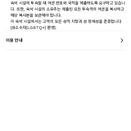
숙박 시설에 투숙할 때 여권 번호와 국적을 제출하도록 요구하고 있습니
다. 또한, 숙박 시설의 소유주는 제출된 모든 투숙객의 여권을 복사하고
해당 복사본을 보관해야 합니다.
이 숙박 시설에서는 고객의 모든 성적 지향과 성 정체성을 존중합니다
(성소수자(LGBTQ+) 환영).
이용 안내