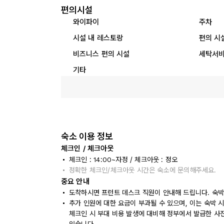
편의시설
와이파이
주차
시설 내 레스토랑
편의 시
비즈니스 편의 시설
세탁서
기타
숙소 이용 정보
체크인 / 체크아웃
체크인 : 14:00~자정 / 체크아웃 : 정오
정확한 체크인/체크아웃 시간은 숙소에 문의해주세요.
중요 안내
도착하시면 프런트 데스크 직원이 안내해 드립니다. 숙박
추가 인원에 대한 요금이 부과될 수 있으며, 이는 숙박 
체크인 시 부대 비용 발생에 대비해 정부에서 발급한 사