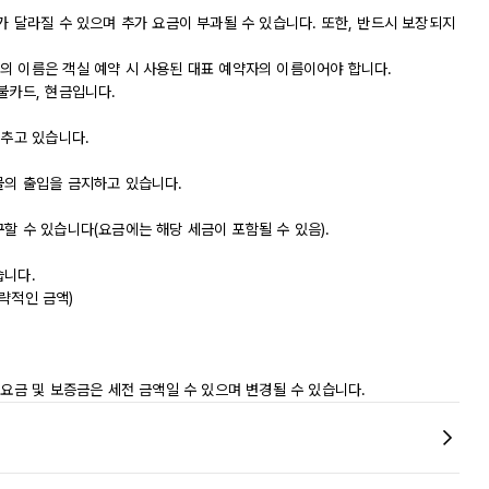
가 달라질 수 있으며 추가 요금이 부과될 수 있습니다. 또한, 반드시 보장되지
의 이름은 객실 예약 시 사용된 대표 예약자의 이름이어야 합니다.
불카드, 현금입니다.
갖추고 있습니다.
물의 출입을 금지하고 있습니다.
할 수 있습니다(요금에는 해당 세금이 포함될 수 있음).
습니다.
대략적인 금액)
 요금 및 보증금은 세전 금액일 수 있으며 변경될 수 있습니다.