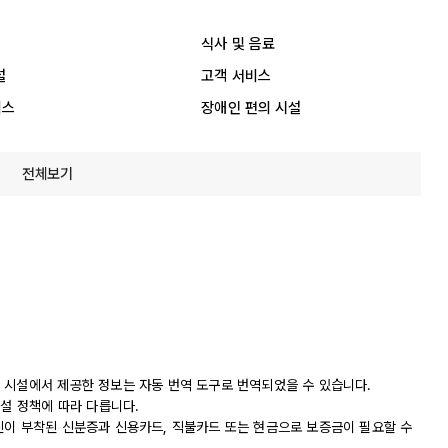
식사 및 음료
설
고객 서비스
비스
장애인 편의 시설
전체보기
 시설에서 제공한 정보는 자동 번역 도구로 번역되었을 수 있습니다.
시설 정책에 따라 다릅니다.
진이 부착된 신분증과 신용카드, 직불카드 또는 현금으로 보증금이 필요할 수