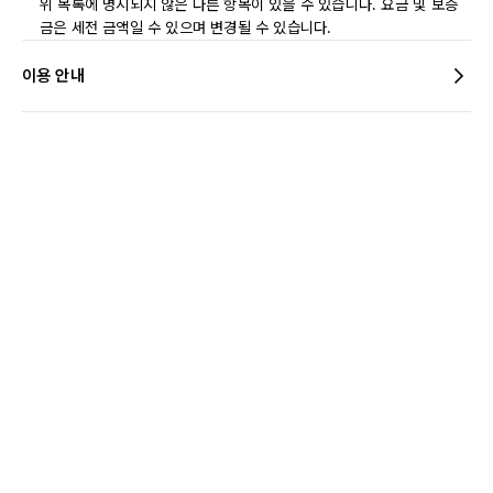
위 목록에 명시되지 않은 다른 항목이 있을 수 있습니다. 요금 및 보증
금은 세전 금액일 수 있으며 변경될 수 있습니다.
이용 안내