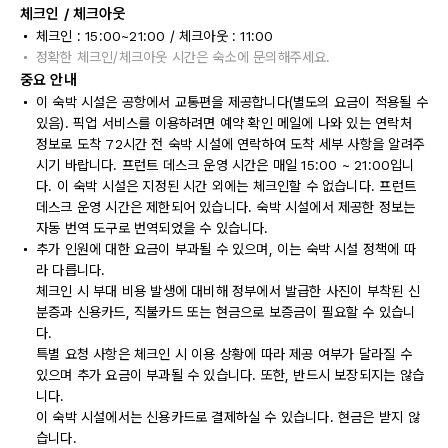
체크인 / 체크아웃
체크인 : 15:00~21:00 / 체크아웃 : 11:00
정확한 체크인/체크아웃 시간은 숙소에 문의해주세요.
중요 안내
이 숙박 시설은 공항에서 교통편을 제공합니다(별도의 요금이 적용될 수
있음). 픽업 서비스를 이용하려면 예약 확인 메일에 나와 있는 연락처
정보로 도착 72시간 전 숙박 시설에 연락하여 도착 세부 사항을 알려주
시기 바랍니다. 프런트 데스크 운영 시간은 매일 15:00 ~ 21:00입니
다. 이 숙박 시설은 지정된 시간 외에는 체크인할 수 없습니다. 프런트
데스크 운영 시간은 제한되어 있습니다. 숙박 시설에서 제공한 정보는
자동 번역 도구로 번역되었을 수 있습니다.
추가 인원에 대한 요금이 부과될 수 있으며, 이는 숙박 시설 정책에 따
라 다릅니다.
체크인 시 부대 비용 발생에 대비해 정부에서 발급한 사진이 부착된 신
분증과 신용카드, 직불카드 또는 현금으로 보증금이 필요할 수 있습니
다.
특별 요청 사항은 체크인 시 이용 상황에 따라 제공 여부가 달라질 수
있으며 추가 요금이 부과될 수 있습니다. 또한, 반드시 보장되지는 않습
니다.
이 숙박 시설에서는 신용카드로 결제하실 수 있습니다. 현금은 받지 않
습니다.